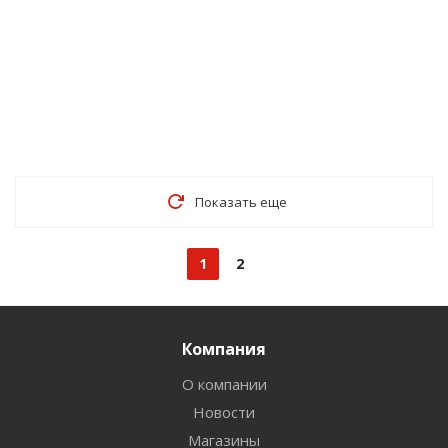
Показать еще
1
2
Компания
О компании
Новости
Магазины