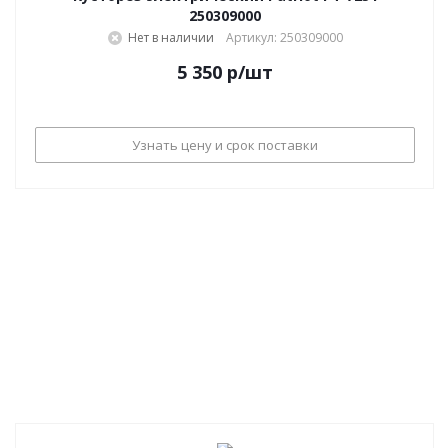
250309000
Нет в наличии
Артикул: 250309000
5 350
р
/шт
Узнать цену и срок поставки