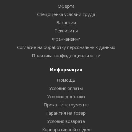
Оферта
Спецоценка условий труда
Вакансии
Реквизиты
Франчайзинг
Согласие на обработку персональных данных
Политика конфиденциальности
Информация
Помощь
Условия оплаты
Условия доставки
Прокат Инструмента
Гарантия на товар
Условия возврата
Корпоративный отдел