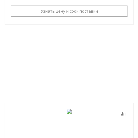
Узнать цену и срок поставки