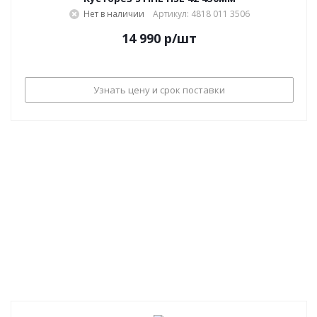
Нет в наличии
Артикул: 4818 011 3506
14 990
р
/шт
Узнать цену и срок поставки