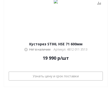
Кусторез STIHL HSE 71 600мм
Нет в наличии
Артикул: 4812 011 3513
19 990
р
/шт
Узнать цену и срок поставки