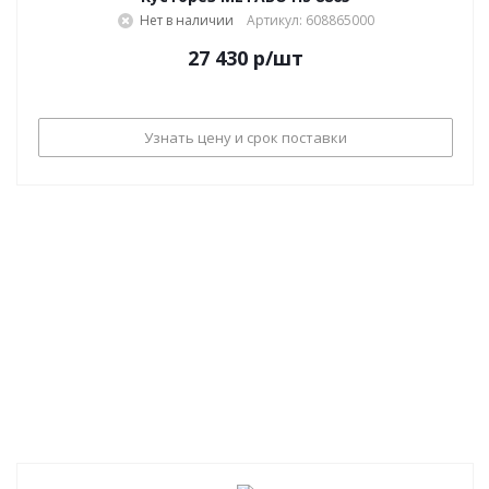
Нет в наличии
Артикул: 608865000
27 430
р
/шт
Узнать цену и срок поставки