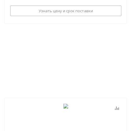
Узнать цену и срок поставки