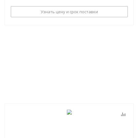
Узнать цену и срок поставки