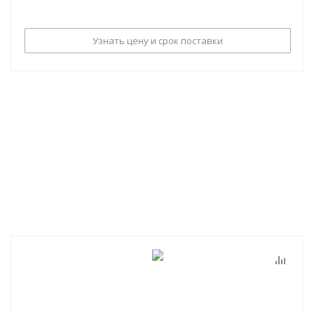
Узнать цену и срок поставки