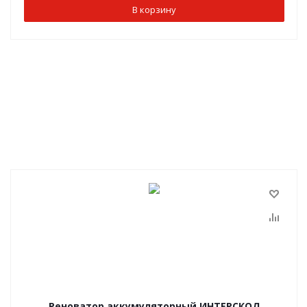
В корзину
Реноватор аккумуляторный ИНТЕРСКОЛ