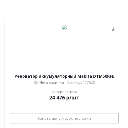
Реноватор аккумуляторный Makita DTM50RFE
Нет в наличии
Артикул: 177620
Интернет цена
24 476
р
/шт
Узнать цену и срок поставки