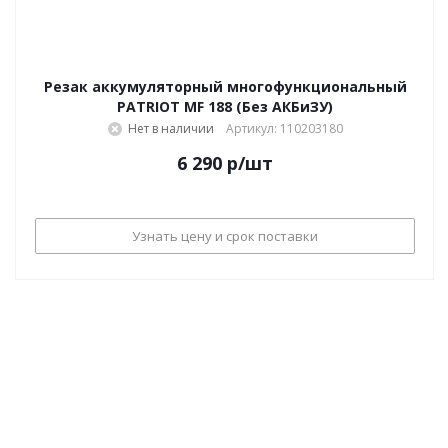
Резак аккумуляторный многофункциональный
PATRIOT MF 188 (Без АКБиЗУ)
Нет в наличии
Артикул: 110203180
6 290
р
/шт
Узнать цену и срок поставки