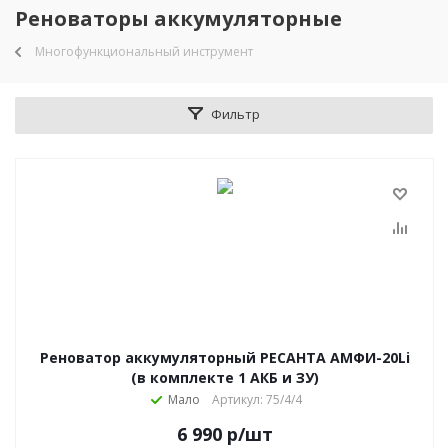
Реноваторы аккумуляторные
Многофункциональный инструмент
Фильтр
Реноватор аккумуляторный РЕСАНТА АМФИ-20Li
(в комплекте 1 АКБ и ЗУ)
Мало
Артикул: 75/4/4
6 990
р
/шт