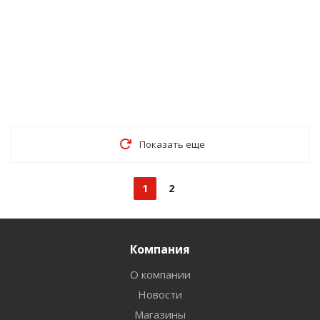
Показать еще
1
2
Компания
О компании
Новости
Магазины