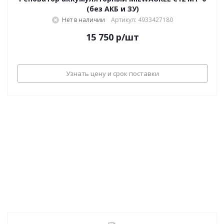
(без АКБ и ЗУ)
Нет в наличии
Артикул: 4933427180
15 750
р
/шт
Узнать цену и срок поставки