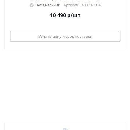
Нет в наличии
Артикул: 3400307CUA
10 490
р
/шт
Узнать цену и срок поставки