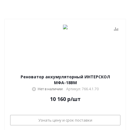
Реноватор аккумуляторный ИНТЕРСКОЛ
МФА-18ВМ
Нет в наличии
Артикул: 766.4.1.70
10 160
р
/шт
Узнать цену и срок поставки