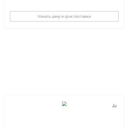
Узнать цену и срок поставки