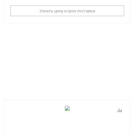
Узнать цену и срок поставки