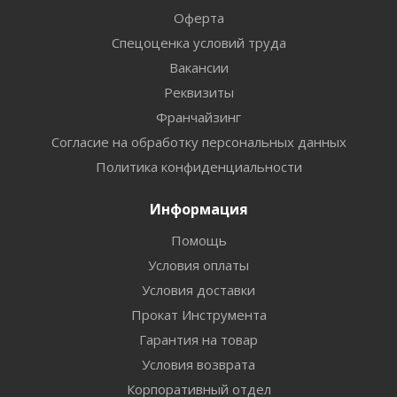
Оферта
Спецоценка условий труда
Вакансии
Реквизиты
Франчайзинг
Согласие на обработку персональных данных
Политика конфиденциальности
Информация
Помощь
Условия оплаты
Условия доставки
Прокат Инструмента
Гарантия на товар
Условия возврата
Корпоративный отдел