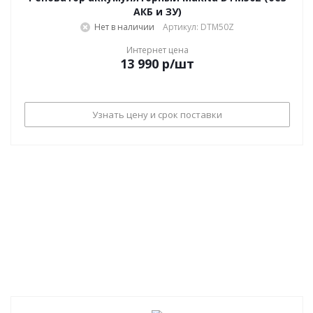
АКБ и ЗУ)
Нет в наличии
Артикул: DTM50Z
Интернет цена
13 990
р
/шт
Узнать цену и срок поставки