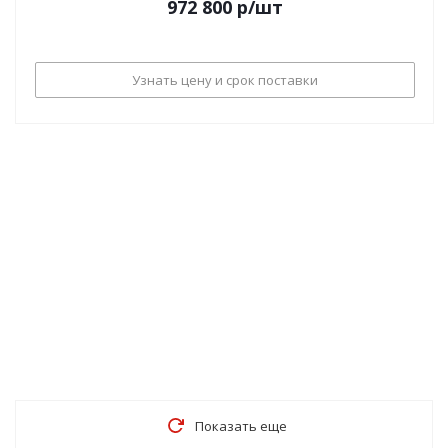
972 800
р
/шт
Узнать цену и срок поставки
Показать еще