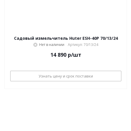
Садовый измельчитель Huter ESH-40P 70/13/24
Нет в наличии
Артикул: 70/13/24
14 890
р
/шт
Узнать цену и срок поставки