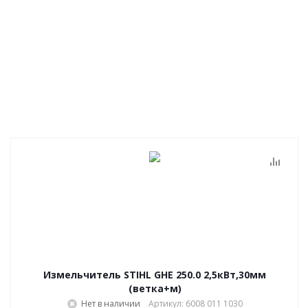
Измельчитель STIHL GHE 250.0 2,5кВт,30мм
(ветка+м)
Нет в наличии
Артикул: 6008 011 1030