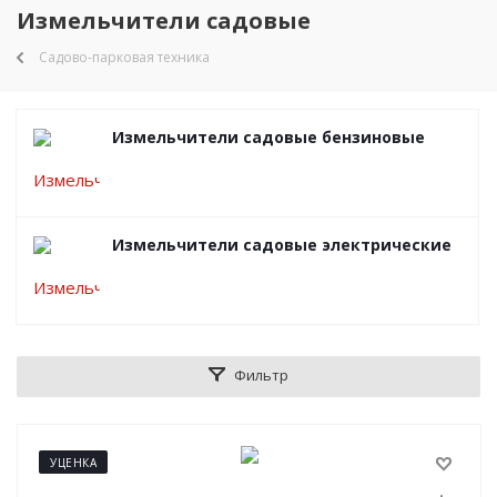
Измельчители садовые
Садово-парковая техника
Измельчители садовые бензиновые
Измельчители садовые электрические
Фильтр
УЦЕНКА