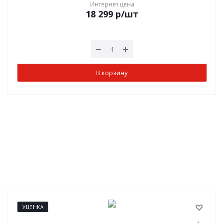
Интернет цена
18 299
р
/шт
В корзину
УЦЕНКА