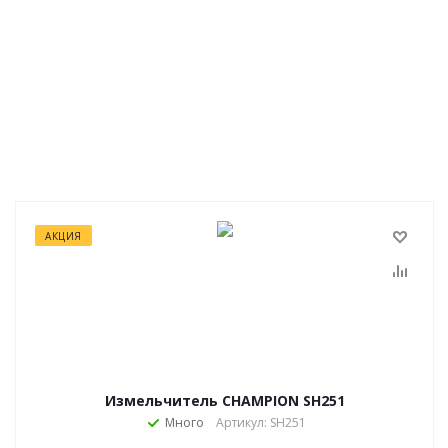
АКЦИЯ
Измельчитель CHAMPION SH251
Много
Артикул: SH251