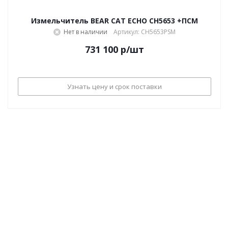
Измельчитель BEAR CAT ECHO CH5653 +ПСМ
Нет в наличии
Артикул: CH5653PSM
731 100
р
/шт
Узнать цену и срок поставки