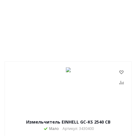
Измельчитель EINHELL GC-KS 2540 CB
Мало
Артикул: 3430400