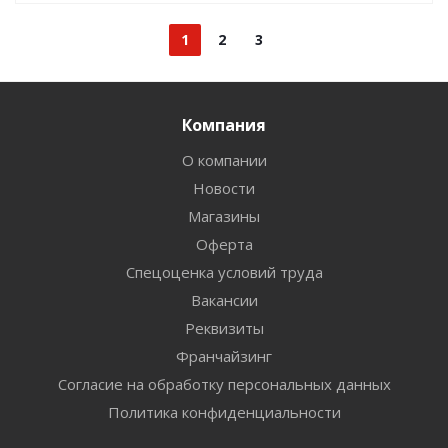
1
2
3
Компания
О компании
Новости
Магазины
Оферта
Спецоценка условий труда
Вакансии
Реквизиты
Франчайзинг
Согласие на обработку персональных данных
Политика конфиденциальности