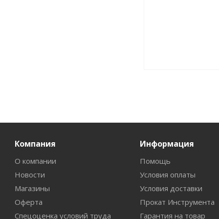
Компания
Информация
О компании
Помощь
Новости
Условия оплаты
Магазины
Условия доставки
Оферта
Прокат Инструмента
Спецоценка условий труда
Гарантия на товар