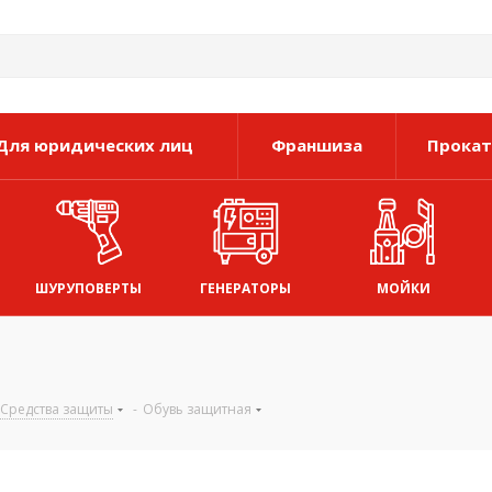
Для юридических лиц
Франшиза
Прокат
ШУРУПОВЕРТЫ
ГЕНЕРАТОРЫ
МОЙКИ
Средства защиты
-
Обувь защитная