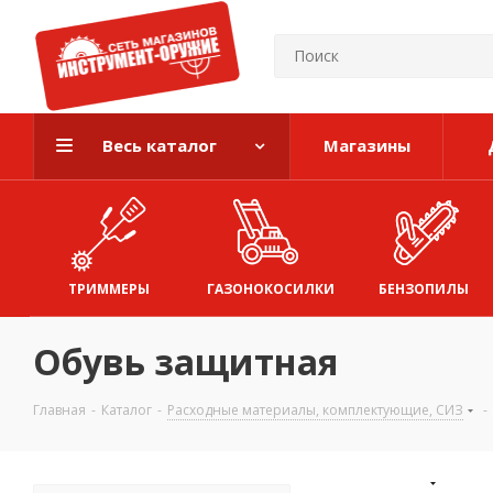
Весь каталог
Магазины
ТРИММЕРЫ
ГАЗОНОКОСИЛКИ
БЕНЗОПИЛЫ
Обувь защитная
Главная
-
Каталог
-
Расходные материалы, комплектующие, СИЗ
-