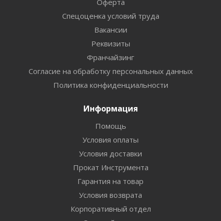
Оферта
Спецоценка условий труда
Вакансии
Реквизиты
Франчайзинг
Согласие на обработку персональных данных
Политика конфиденциальности
Информация
Помощь
Условия оплаты
Условия доставки
Прокат Инструмента
Гарантия на товар
Условия возврата
Корпоративный отдел