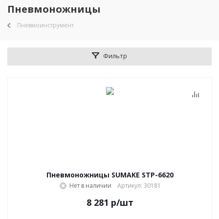
Пневмоножницы
Пневмоинструмент
Фильтр
Пневмоножницы SUMAKE STP-6620
Нет в наличии
Артикул: 30181
8 281
р
/шт