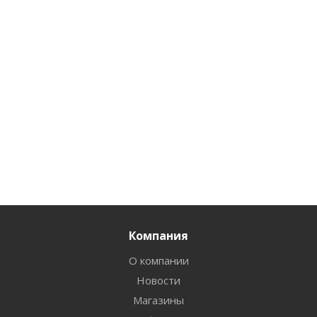
Компания
О компании
Новости
Магазины