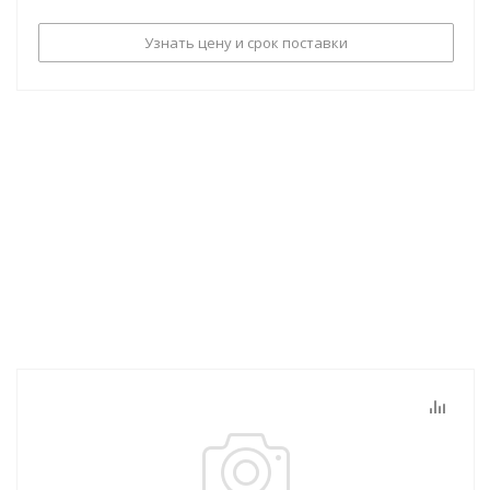
Узнать цену и срок поставки