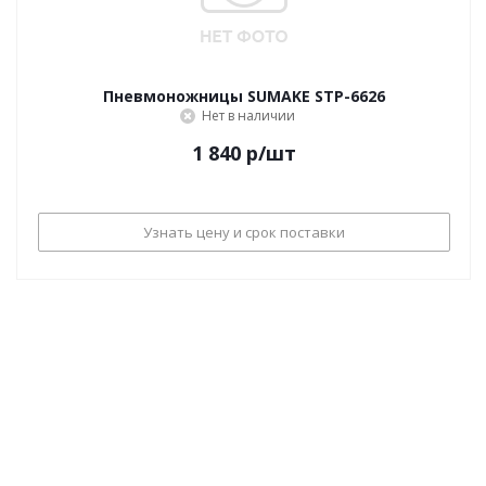
Пневмоножницы SUMAKE STP-6626
Нет в наличии
1 840
р
/шт
Узнать цену и срок поставки