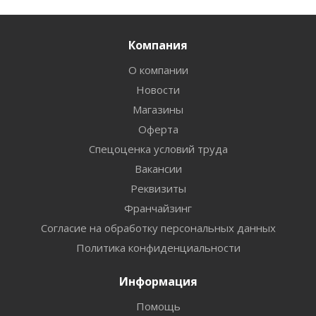
Компания
О компании
Новости
Магазины
Оферта
Спецоценка условий труда
Вакансии
Реквизиты
Франчайзинг
Согласие на обработку персональных данных
Политика конфиденциальности
Информация
Помощь