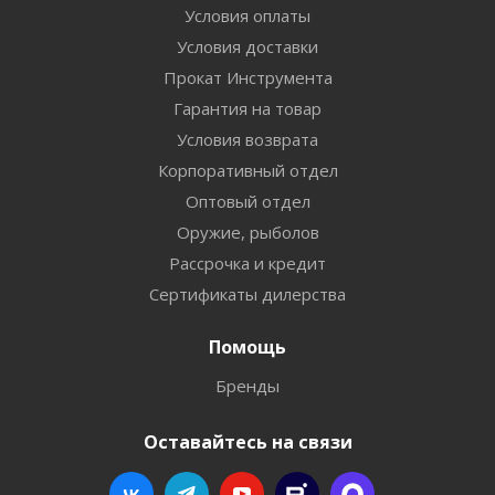
Условия оплаты
Условия доставки
Прокат Инструмента
Гарантия на товар
Условия возврата
Корпоративный отдел
Оптовый отдел
Оружие, рыболов
Рассрочка и кредит
Сертификаты дилерства
Помощь
Бренды
Оставайтесь на связи