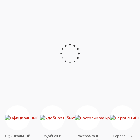
Официальный
Удобная и
Рассрочка и
Сервисный