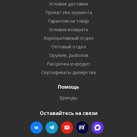
Условия доставки
Прокат Инструмента
Гарантия на товар
Условия возврата
Корпоративный отдел
Оптовый отдел
Оружие, рыболов
Рассрочка и кредит
Сертификаты дилерства
Помощь
Бренды
Оставайтесь на связи