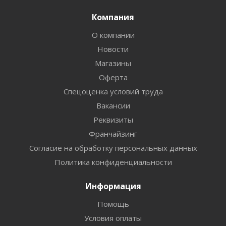
Компания
О компании
Новости
Магазины
Оферта
Спецоценка условий труда
Вакансии
Реквизиты
Франчайзинг
Согласие на обработку персональных данных
Политика конфиденциальности
Информация
Помощь
Условия оплаты