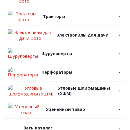
Тракторы
Электропилы для дачи
Шуруповерты
Перфораторы
Угловые шлифмашины
(УШМ)
Уцененный товар
Весь каталог