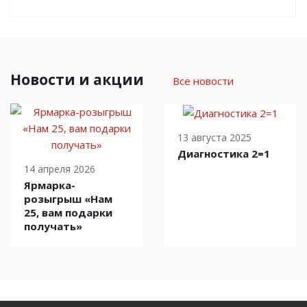
Новости и акции
Все новости
13 августа 2025
Диагностика 2=1
14 апреля 2026
Ярмарка-
розыгрыш «Нам
25, вам подарки
получать»