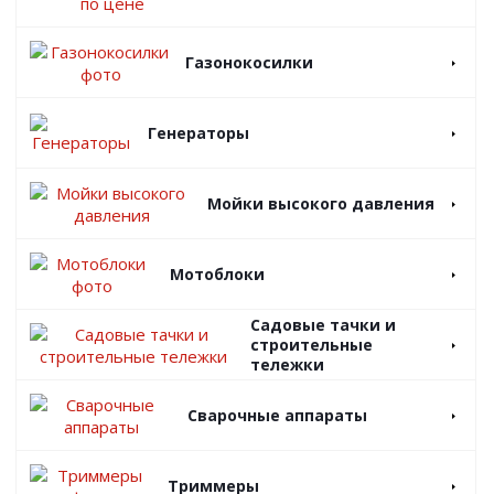
Газонокосилки
Генераторы
Мойки высокого давления
Мотоблоки
Садовые тачки и
строительные
тележки
Сварочные аппараты
Триммеры