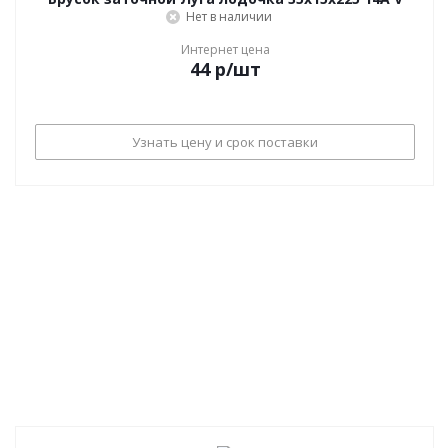
Нет в наличии
Интернет цена
44
р
/шт
Узнать цену и срок поставки