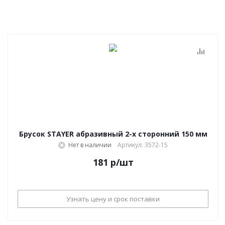
Брусок STAYER абразивный 2-х сторонний 150 мм
Нет в наличии
Артикул: 3572-15
181
р
/шт
Узнать цену и срок поставки