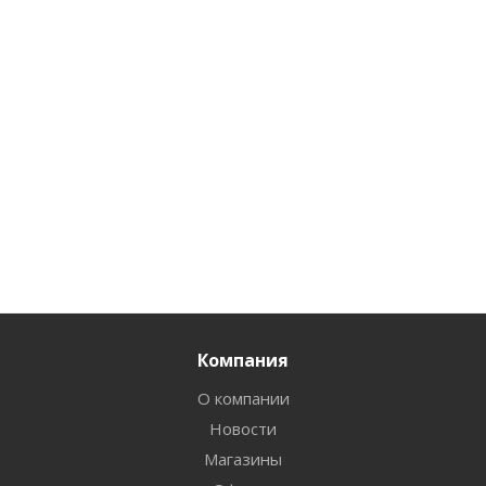
Компания
О компании
Новости
Магазины