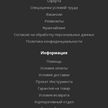
Оферта
Спецоценка условий труда
Вакансии
Реквизиты
Франчайзинг
Согласие на обработку персональных данных
Политика конфиденциальности
Информация
Помощь
Условия оплаты
Условия доставки
Прокат Инструмента
Гарантия на товар
Условия возврата
Корпоративный отдел