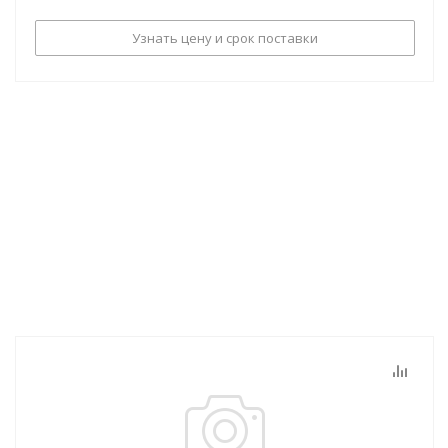
Узнать цену и срок поставки