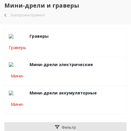
Мини-дрели и граверы
Электроинструмент
Граверы
Мини-дрели электрические
Мини-дрели аккумуляторные
Фильтр