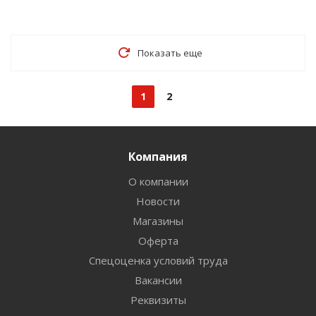
Показать еще
1
2
Компания
О компании
Новости
Магазины
Оферта
Спецоценка условий труда
Вакансии
Реквизиты