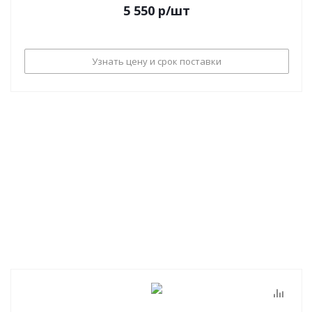
5 550
р
/шт
Узнать цену и срок поставки