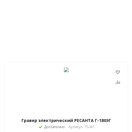
Гравер электрический РЕСАНТА Г-180ЭГ
Достаточно
Артикул: 75/4/1