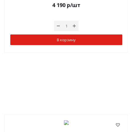
4 190
р
/шт
В корзину