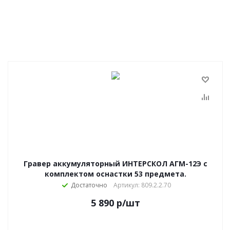
Гравер аккумуляторный ИНТЕРСКОЛ АГМ-12Э с
комплектом оснастки 53 предмета.
Достаточно
Артикул: 809.2.2.70
5 890
р
/шт