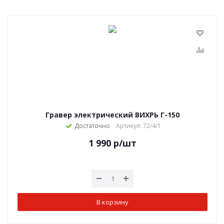
Гравер электрический ВИХРЬ Г-150
Достаточно
Артикул: 72/4/1
1 990
р
/шт
В корзину