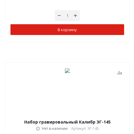
В корзину
Набор гравировальный Калибр ЭГ-145
Нет в наличии
Артикул: ЭГ-145