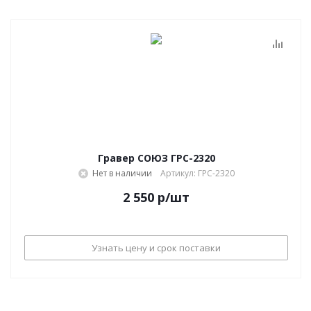
Гравер СОЮЗ ГРС-2320
Нет в наличии
Артикул: ГРС-2320
2 550
р
/шт
Узнать цену и срок поставки