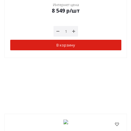
Интернет цена
8 549
р
/шт
В корзину