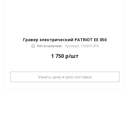
Гравер электрический PATRIOT EE 050
Нет в наличии
Артикул: 150301050
1 750
р
/шт
Узнать цену и срок поставки