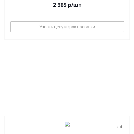
2 365
р
/шт
Узнать цену и срок поставки