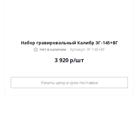
Набор гравировальный Калибр ЭГ-145+ВГ
Нет в наличии
Артикул: ЭГ-145+ВГ
3 920
р
/шт
Узнать цену и срок поставки