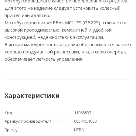
мотобуксировщика в качестве перевозочного средства.
Для этого на изделие следует установить колесный
прицеп или адаптер.
Мотобуксировщик «НЕВА» МС1-ZS (GB225) отличается
высокой проходимостью, компактной и удобной
конструкцией, надежностью в эксплуатации.
Высокая маневренность изделия обеспечивается за счет
хорошо продуманной развесовки, что, в свою очередь,
обеспечивает легкость управления.
Характеристики
Код
11068837
Артикул производителя
005.МС.1000
Бренд
НЕВА