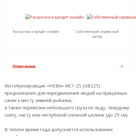
Рассрочка и кредит онлайн
Собственный сервисный
центр
Описание
Мотобуксировщик «НЕВА» МС1-ZS (GB225)
предназначен для передвижения людей на прицепных
санях к месту зимней рыбалки,
а также перевозки небольшого груза по льду, твердому
снегу, насту или неглубокой снежной целине (до 25 см).
В теплое время года допускается использование