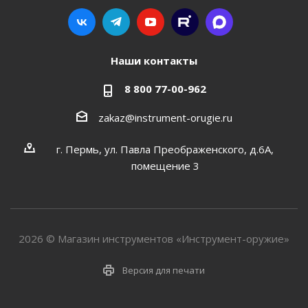
Наши контакты
8 800 77-00-962
zakaz@instrument-orugie.ru
г. Пермь, ул. Павла Преображенского, д.6А,
помещение 3
2026 © Магазин инструментов «Инструмент-оружие»
Версия для печати