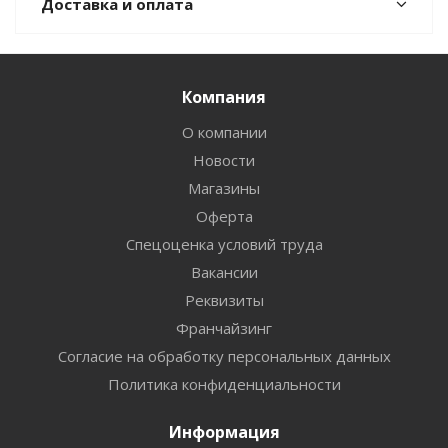
Доставка и оплата
Компания
О компании
Новости
Магазины
Оферта
Спецоценка условий труда
Вакансии
Реквизиты
Франчайзинг
Согласие на обработку персональных данных
Политика конфиденциальности
Информация