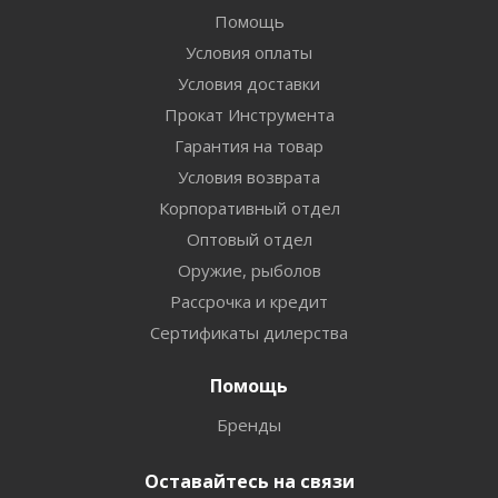
Помощь
Условия оплаты
Условия доставки
Прокат Инструмента
Гарантия на товар
Условия возврата
Корпоративный отдел
Оптовый отдел
Оружие, рыболов
Рассрочка и кредит
Сертификаты дилерства
Помощь
Бренды
Оставайтесь на связи