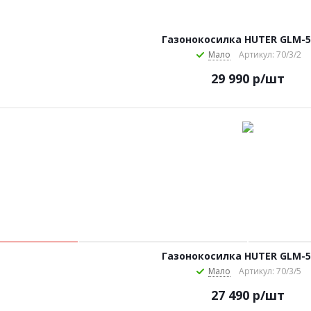
Газонокосилка HUTER GLM-5.
Мало
Артикул: 70/3/2
29 990
р
/шт
Газонокосилка HUTER GLM-5
Мало
Артикул: 70/3/5
27 490
р
/шт