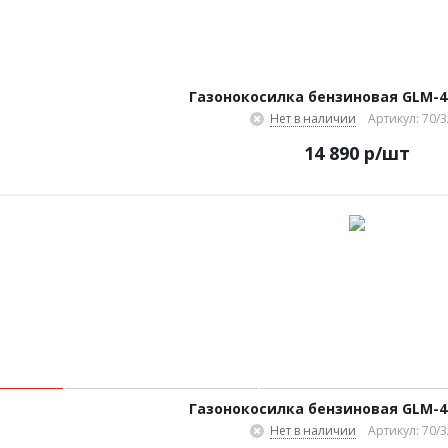
Газонокосилка бензиновая GLM-4
Нет в наличии
Артикул: 70/3
14 890
р
/шт
Газонокосилка бензиновая GLM-4
Нет в наличии
Артикул: 70/3