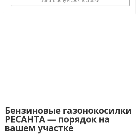
Узнать цену и срок поставки
Бензиновые газонокосилки
РЕСАНТА — порядок на
вашем участке