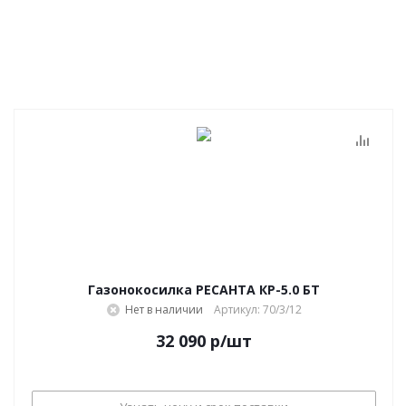
Газонокосилка РЕСАНТА КР-5.0 БТ
Нет в наличии
Артикул: 70/3/12
32 090
р
/шт