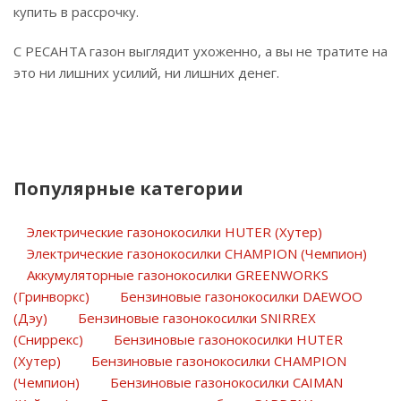
купить в рассрочку.
С РЕСАНТА газон выглядит ухоженно, а вы не тратите на
это ни лишних усилий, ни лишних денег.
Популярные категории
Электрические газонокосилки HUTER (Хутер)
Электрические газонокосилки CHAMPION (Чемпион)
Аккумуляторные газонокосилки GREENWORKS
(Гринворкc)
Бензиновые газонокосилки DAEWOO
(Дэу)
Бензиновые газонокосилки SNIRREX
(Сниррекс)
Бензиновые газонокосилки HUTER
(Хутер)
Бензиновые газонокосилки CHAMPION
(Чемпион)
Бензиновые газонокосилки CAIMAN