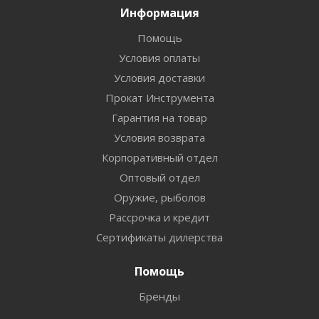
Информация
Помощь
Условия оплаты
Условия доставки
Прокат Инструмента
Гарантия на товар
Условия возврата
Корпоративный отдел
Оптовый отдел
Оружие, рыболов
Рассрочка и кредит
Сертификаты дилерства
Помощь
Бренды