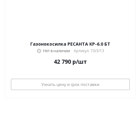
Газонокосилка РЕСАНТА КР-6.0 БТ
Нет в наличии
Артикул: 70/3/13
42 790
р
/шт
Узнать цену и срок поставки