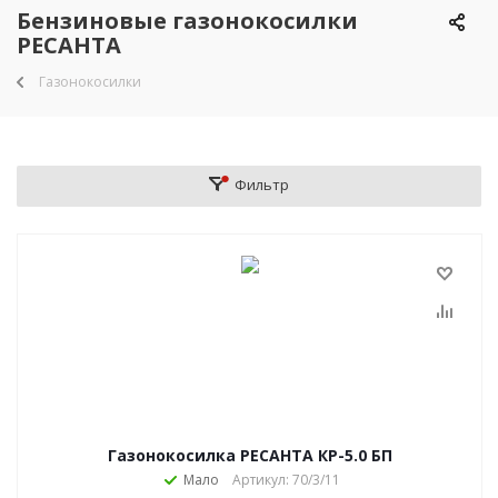
Бензиновые газонокосилки
РЕСАНТА
Газонокосилки
Фильтр
Газонокосилка РЕСАНТА КР-5.0 БП
Мало
Артикул: 70/3/11