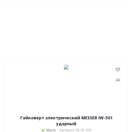
Гайковерт электрический MESSER IW-501
ударный
Мало
Артикул: 05-41-501