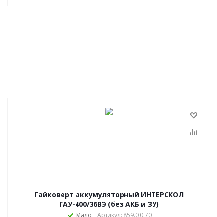
Гайковерт аккумуляторный ИНТЕРСКОЛ
ГАУ-400/36ВЭ (без АКБ и ЗУ)
Мало
Артикул: 859.0.0.70