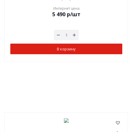
Интернет цена
5 490
р
/шт
В корзину