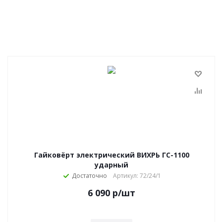
Гайковёрт электрический ВИХРЬ ГС-1100
ударный
Достаточно
Артикул: 72/24/1
6 090
р
/шт