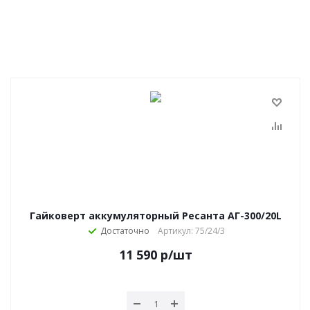
Гайковерт аккумуляторный Ресанта АГ-300/20L
Достаточно
Артикул: 75/24/3
11 590
р
/шт