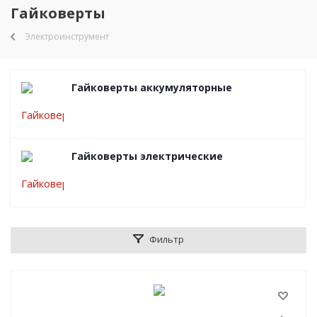
Гайковерты
Электроинструмент
Гайковерты аккумуляторные
Гайковерты электрические
Фильтр