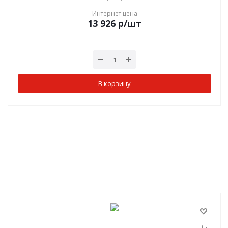
Интернет цена
13 926
р
/шт
В корзину