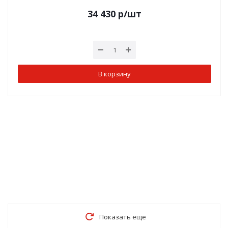
34 430
р
/шт
В корзину
Показать еще