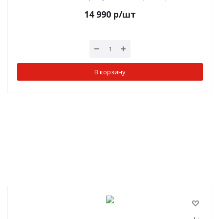
14 990
р
/шт
В корзину