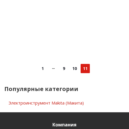
1
9
10
11
Популярные категории
Электроинструмент Makita (Макита)
Компания