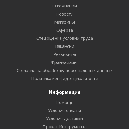
О компании
Новости
Магазины
Оферта
Спецоценка условий труда
Вакансии
Реквизиты
Франчайзинг
Согласие на обработку персональных данных
Политика конфиденциальности
Информация
Помощь
Условия оплаты
Условия доставки
Прокат Инструмента