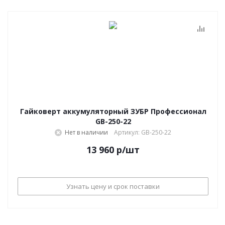
Гайковерт аккумуляторный ЗУБР Профессионал
GB-250-22
Нет в наличии
Артикул: GB-250-22
13 960
р
/шт
Узнать цену и срок поставки