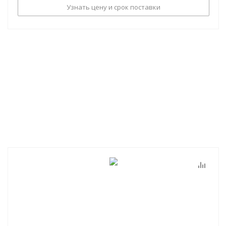
Узнать цену и срок поставки