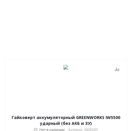
Гайковерт аккумуляторный GREENWORKS IW5500
ударный (без АКБ и ЗУ)
Нет в наличии
Артикул: 3805007