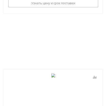
Узнать цену и срок поставки