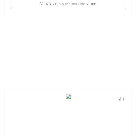
Узнать цену и срок поставки