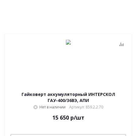
Гайковерт аккумуляторный ИНТЕРСКОЛ
ГАУ-400/36ВЭ, АПИ
Нет в наличии
Артикул: 859.2.2.70
15 650
р
/шт