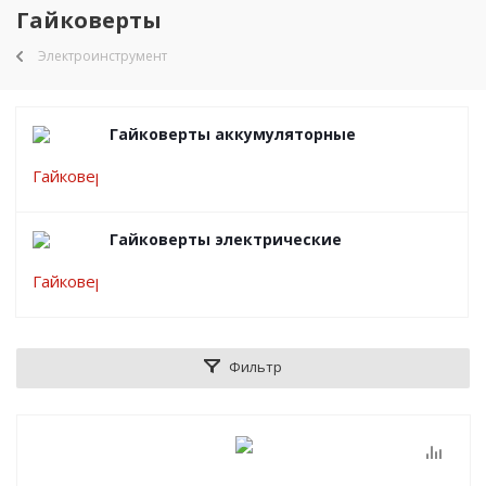
Гайковерты
Электроинструмент
Гайковерты аккумуляторные
Гайковерты электрические
Фильтр