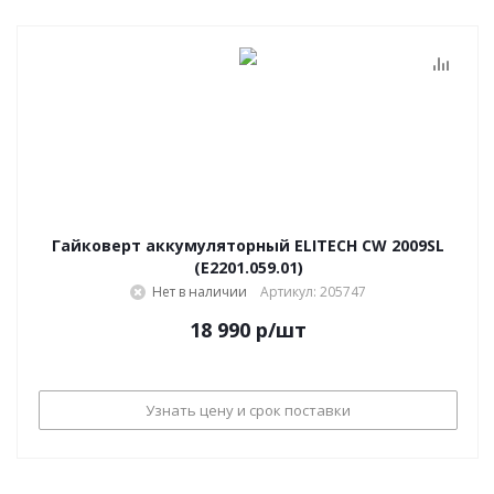
Гайковерт аккумуляторный ELITECH CW 2009SL
(E2201.059.01)
Нет в наличии
Артикул: 205747
18 990
р
/шт
Узнать цену и срок поставки