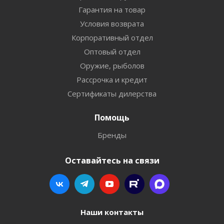
Гарантия на товар
Условия возврата
Корпоративный отдел
Оптовый отдел
Оружие, рыболов
Рассрочка и кредит
Сертификаты дилерства
Помощь
Бренды
Оставайтесь на связи
Наши контакты