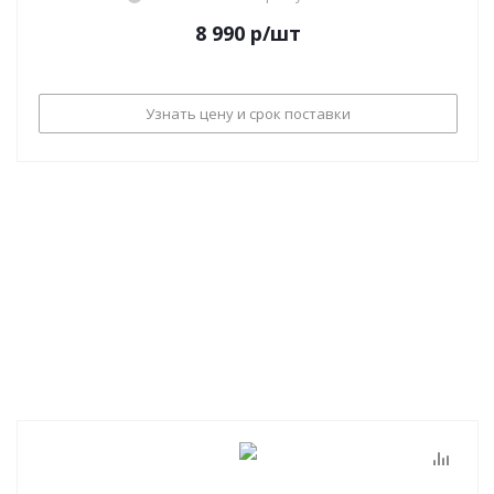
8 990
р
/шт
Узнать цену и срок поставки