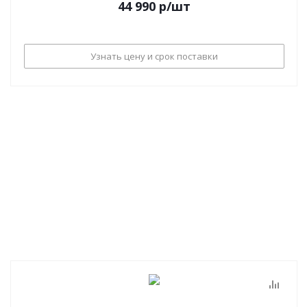
44 990
р
/шт
Узнать цену и срок поставки