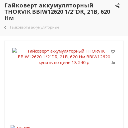
Гайковерт аккумуляторный
THORVIK BBIW12620 1/2"DR, 21В, 620
Нм
Гайковерты аккумуляторные