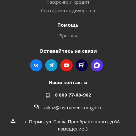
Рассрочка и кредит
Сертификаты дилерства
Помощь
Бренды
Оставайтесь на связи
Наши контакты
8 800 77-00-962
zakaz@instrument-orugie.ru
г. Пермь, ул. Павла Преображенского, д.6А,
помещение 3