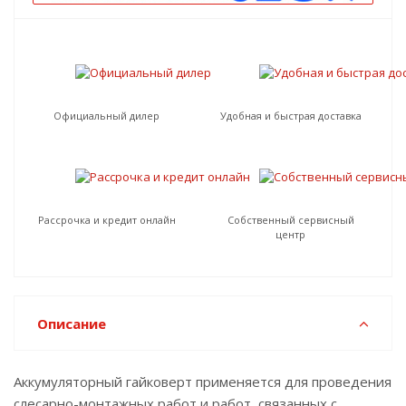
Официальный дилер
Удобная и быстрая доставка
Рассрочка и кредит онлайн
Собственный сервисный
центр
Описание
Аккумуляторный гайковерт применяется для проведения
слесарно-монтажных работ и работ, связанных с