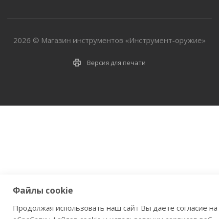
2026 © Магазин инструментов «Инструмент-оружие»
Версия для печати
Файлы cookie
Продолжая использовать наш сайт Вы даете согласие на