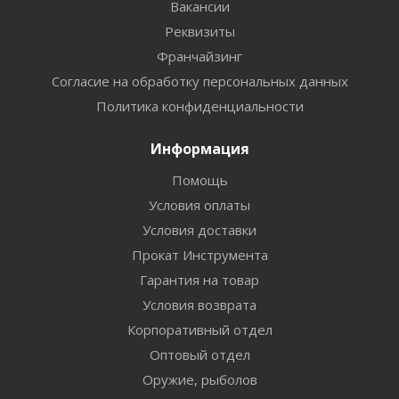
Вакансии
Реквизиты
Франчайзинг
Согласие на обработку персональных данных
Политика конфиденциальности
Информация
Помощь
Условия оплаты
Условия доставки
Прокат Инструмента
Гарантия на товар
Условия возврата
Корпоративный отдел
Оптовый отдел
Оружие, рыболов