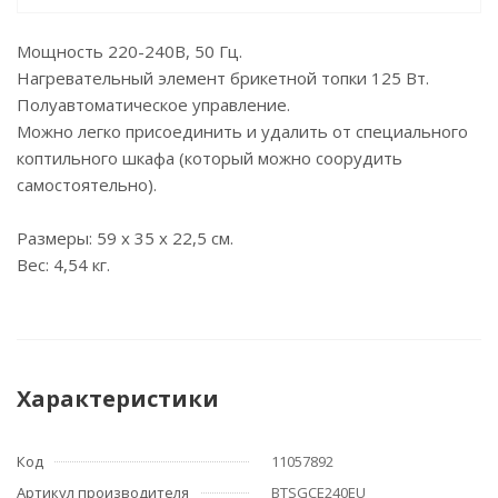
Мощность 220-240В, 50 Гц.
Нагревательный элемент брикетной топки 125 Вт.
Полуавтоматическое управление.
Можно легко присоединить и удалить от специального
коптильного шкафа (который можно соорудить
самостоятельно).
Размеры: 59 x 35 x 22,5 см.
Вес: 4,54 кг.
Характеристики
Код
11057892
Артикул производителя
BTSGCE240EU