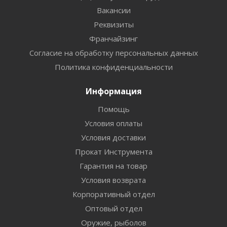
Вакансии
Реквизиты
Франчайзинг
Согласие на обработку персональных данных
Политика конфиденциальности
Информация
Помощь
Условия оплаты
Условия доставки
Прокат Инструмента
Гарантия на товар
Условия возврата
Корпоративный отдел
Оптовый отдел
Оружие, рыболов