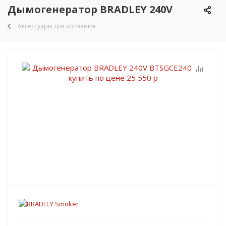
Дымогенератор BRADLEY 240V
Аксессуары для копчения