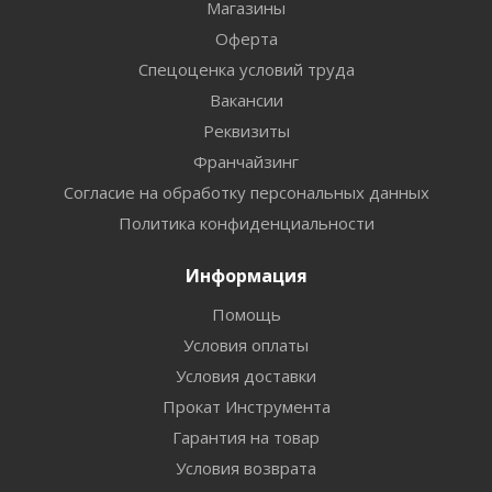
Магазины
Оферта
Спецоценка условий труда
Вакансии
Реквизиты
Франчайзинг
Согласие на обработку персональных данных
Политика конфиденциальности
Информация
Помощь
Условия оплаты
Условия доставки
Прокат Инструмента
Гарантия на товар
Условия возврата