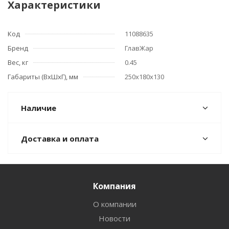
Характеристики
Код
11088635
Бренд
ГлавЖар
Вес, кг
0.45
Габариты (ВхШхГ), мм
250х180х130
Наличие
Доставка и оплата
Компания
О компании
Новости