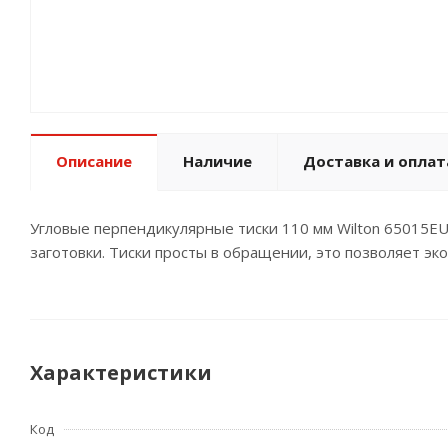
Описание
Наличие
Доставка и оплат
Угловые перпендикулярные тиски 110 мм Wilton 65015E
заготовки. Тиски просты в обращении, это позволяет эк
Характеристики
Код