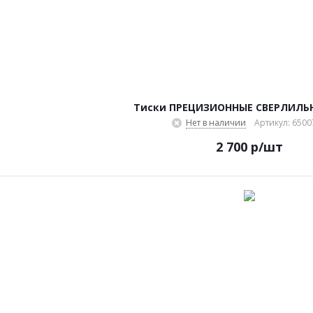
Тиски ПРЕЦИЗИОННЫЕ СВЕРЛИЛЬ
Нет в наличии
Артикул: 650
2 700
р
/шт