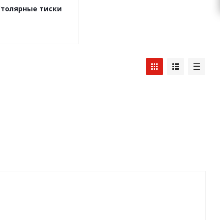
Столярные тиски