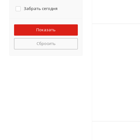
Забрать сегодня
Сбросить