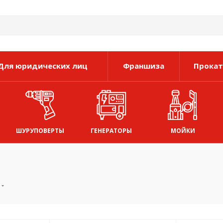
Для юридических лиц
Франшиза
Прокат
ШУРУПОВЕРТЫ
ГЕНЕРАТОРЫ
МОЙКИ