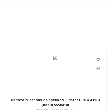
Лопата снеговая с черенком Linstor ПРОФИ PRO
(ковш 555х410)