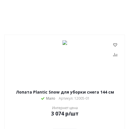
Лопата Plantic Snow для уборки снега 144 см
Мало
Артикул: 12005-01
Интернет цена
3 074
р
/шт