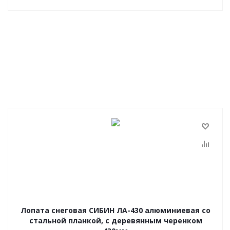
Лопата снеговая СИБИН ЛА-430 алюминиевая со
стальной планкой, с деревянным черенком