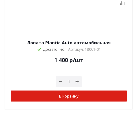
Лопата Plantic Auto автомобильная
Достаточно
Артикул: 18001-01
1 400
р
/шт
В корзину