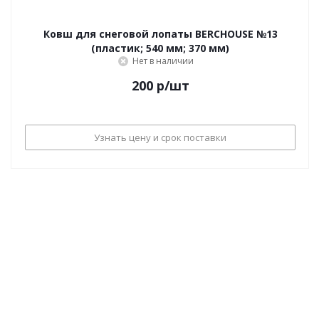
Ковш для снеговой лопаты BERCHOUSE №13
(пластик; 540 мм; 370 мм)
Нет в наличии
200
р
/шт
Узнать цену и срок поставки