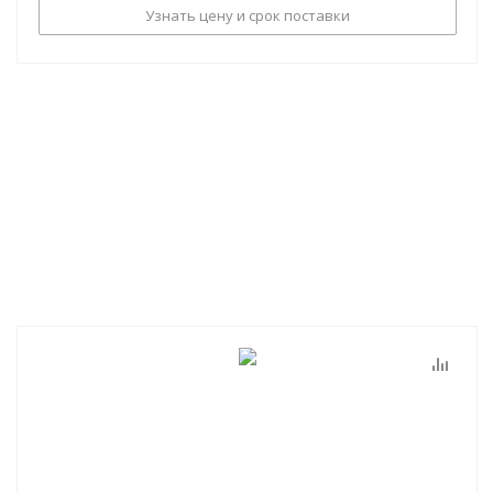
Узнать цену и срок поставки