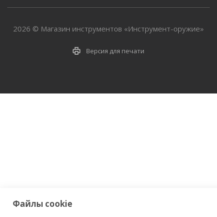
2026 © Магазин инструментов «Инструмент-оружие»
Версия для печати
Файлы cookie