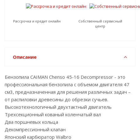
Рассрочка и кредит онлайн
Собственный сервисный
центр
Описание
Бензопила CAIMAN Chenso 45-16 Decompressor - это
профессиональная бензопила с объемом двигателя 47
см3, предназначенная для решения различных задач –
от распиловки древесины до обрезки сучьев.
Высокотехнологичный двухтактный двигатель
Трехсекционный кованый коленчатый вал
Два поршневых кольца
Декомпрессионный клапан
Японский карбюратор Walbro