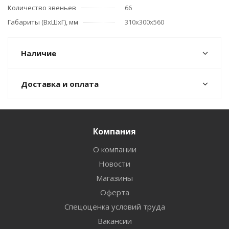
Количество звеньев
66
Габариты (ВхШхГ), мм
310x300x560
Наличие
Доставка и оплата
Компания
О компании
Новости
Магазины
Оферта
Спецоценка условий труда
Вакансии