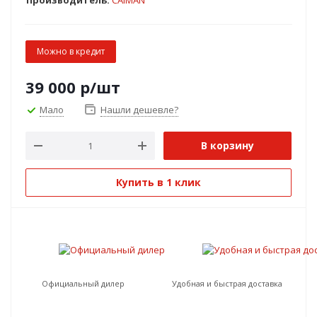
Производитель:
CAIMAN
Можно в кредит
39 000
р
/шт
Мало
Нашли дешевле?
В корзину
Купить в 1 клик
Официальный дилер
Удобная и быстрая доставка