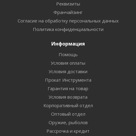
Реквизиты
Франчайзинг
Согласие на обработку персональных данных
Политика конфиденциальности
Информация
Помощь
Условия оплаты
Условия доставки
Прокат Инструмента
Гарантия на товар
Условия возврата
Корпоративный отдел
Оптовый отдел
Оружие, рыболов
Рассрочка и кредит