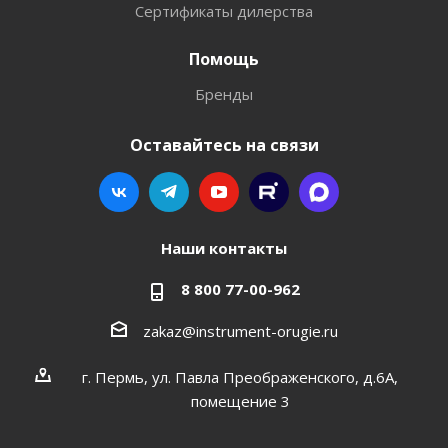
Сертификаты дилерства
Помощь
Бренды
Оставайтесь на связи
Наши контакты
8 800 77-00-962
zakaz@instrument-orugie.ru
г. Пермь, ул. Павла Преображенского, д.6А,
помещение 3