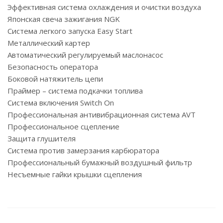
Эффективная система охлаждения и очистки воздуха
Японская свеча зажигания NGK
Система легкого запуска Easy Start
Металлический картер
Автоматический регулируемый маслонасос
Безопасность оператора
Боковой натяжитель цепи
Праймер – система подкачки топлива
Система включения Switch On
Профессиональная антивибрационная система AVT
Профессиональное сцепление
Защита глушителя
Система против замерзания карбюратора
Профессиональный бумажный воздушный фильтр
Несъемные гайки крышки сцепления