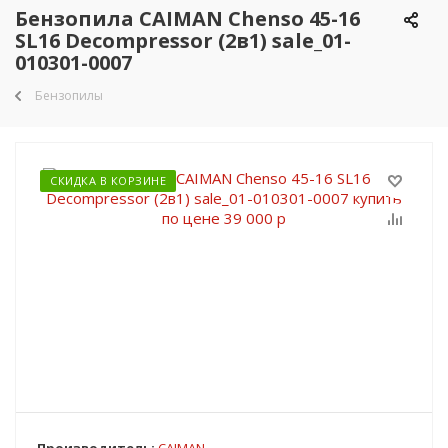
Бензопила CAIMAN Chenso 45-16
SL16 Decompressor (2в1) sale_01-
010301-0007
Бензопилы
СКИДКА В КОРЗИНЕ