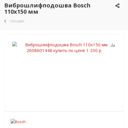
Виброшлифподошва Bosch
110х150 мм
Насадки