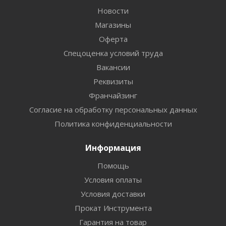
Новости
Магазины
Оферта
Спецоценка условий труда
Вакансии
Реквизиты
Франчайзинг
Согласие на обработку персональных данных
Политика конфиденциальности
Информация
Помощь
Условия оплаты
Условия доставки
Прокат Инструмента
Гарантия на товар