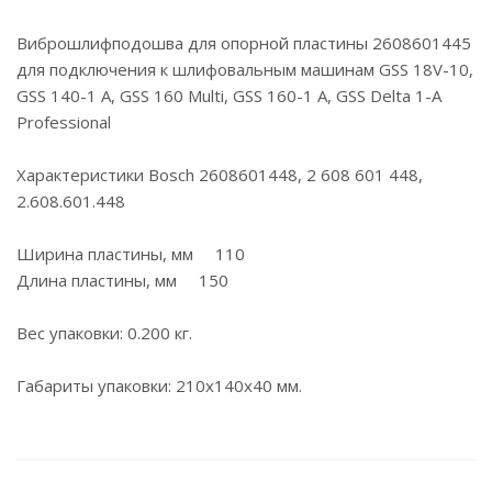
Виброшлифподошва для опорной пластины 2608601445
для подключения к шлифовальным машинам GSS 18V-10,
GSS 140-1 A, GSS 160 Multi, GSS 160-1 A, GSS Delta 1-A
Professional
Характеристики Bosch 2608601448, 2 608 601 448,
2.608.601.448
Ширина пластины, мм 110
Длина пластины, мм 150
Вес упаковки: 0.200 кг.
Габариты упаковки: 210х140х40 мм.