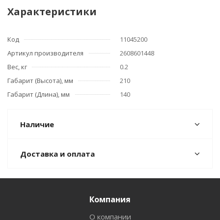
Характеристики
Код
11045200
Артикул производителя
2608601448
Вес, кг
0.2
Габарит (Высота), мм
210
Габарит (Длина), мм
140
Наличие
Доставка и оплата
Компания
О компании