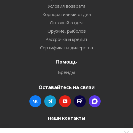
Условия возврата
Корпоративный отдел
Оптовый отдел
Оружие, рыболов
Рассрочка и кредит
Сертификаты дилерства
Помощь
Бренды
Оставайтесь на связи
Наши контакты
8 800 77-00-962