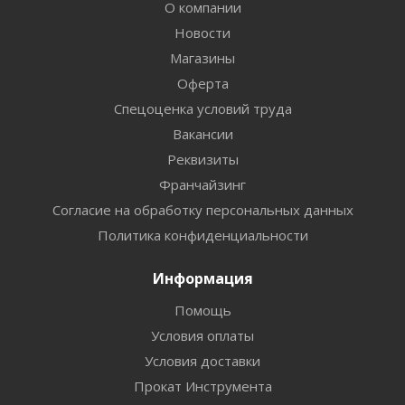
О компании
Новости
Магазины
Оферта
Спецоценка условий труда
Вакансии
Реквизиты
Франчайзинг
Согласие на обработку персональных данных
Политика конфиденциальности
Информация
Помощь
Условия оплаты
Условия доставки
Прокат Инструмента