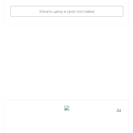
Узнать цену и срок поставки