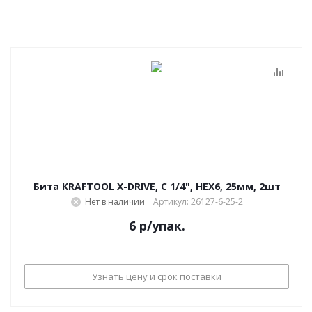
Бита KRAFTOOL X-DRIVE, C 1/4", HEX6, 25мм, 2шт
Нет в наличии
Артикул: 26127-6-25-2
6
р
/упак.
Узнать цену и срок поставки