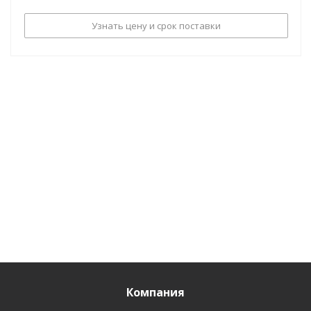
Узнать цену и срок поставки
Компания