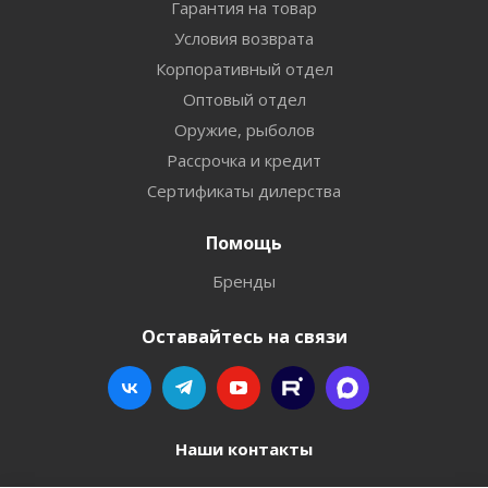
Гарантия на товар
Условия возврата
Корпоративный отдел
Оптовый отдел
Оружие, рыболов
Рассрочка и кредит
Сертификаты дилерства
Помощь
Бренды
Оставайтесь на связи
Наши контакты