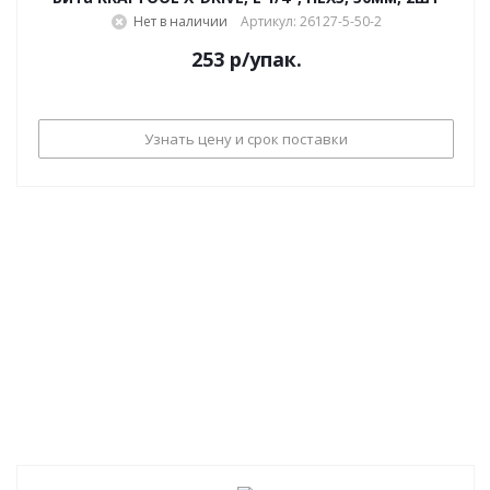
Нет в наличии
Артикул: 26127-5-50-2
253
р
/упак.
Узнать цену и срок поставки