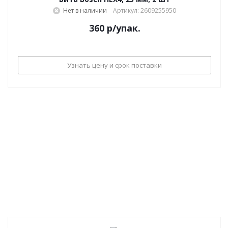
Нет в наличии
Артикул: 2609255950
360
р
/упак.
Узнать цену и срок поставки