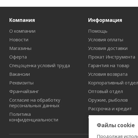
Компания
Информация
О компании
Помощь
Новости
Условия оплаты
Магазины
Условия доставки
Оферта
Прокат Инструмента
Спецоценка условий труда
Гарантия на товар
Вакансии
Условия возврата
Реквизиты
Корпоративный отде
Франчайзинг
Оптовый отдел
Согласие на обработку
Оружие, рыболов
персональных данных
Рассрочка и кредит
Политика
Сертификаты дилерст
конфиденциальности
Файлы cookie
Продолжая исполь