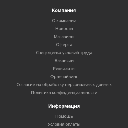
Компания
О компании
Новости
Магазины
Оферта
Спецоценка условий труда
Вакансии
Реквизиты
Франчайзинг
Согласие на обработку персональных данных
Политика конфиденциальности
Информация
Помощь
Условия оплаты