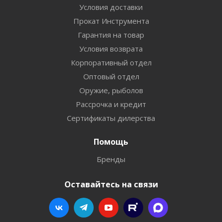
Условия доставки
Прокат Инструмента
Гарантия на товар
Условия возврата
Корпоративный отдел
Оптовый отдел
Оружие, рыболов
Рассрочка и кредит
Сертификаты дилерства
Помощь
Бренды
Оставайтесь на связи