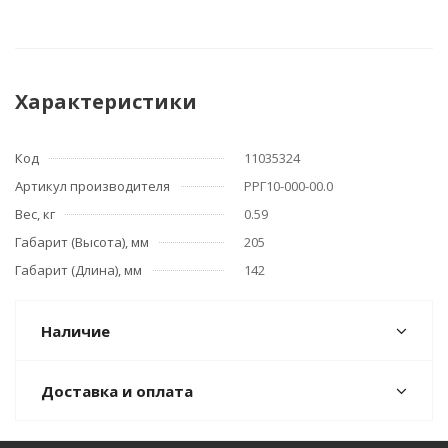
Характеристики
Код
11035324
Артикул производителя
РРГ10-000-00.0
Вес, кг
0.59
Габарит (Высота), мм
205
Габарит (Длина), мм
142
Наличие
Доставка и оплата