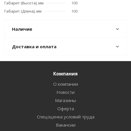
Габарит (Высота), мм
100
Габарит (Длина), мм
100
Наличие
Доставка и оплата
Компания
О компании
Новости
Магазины
Оферта
Спецоценка условий труда
Вакансии