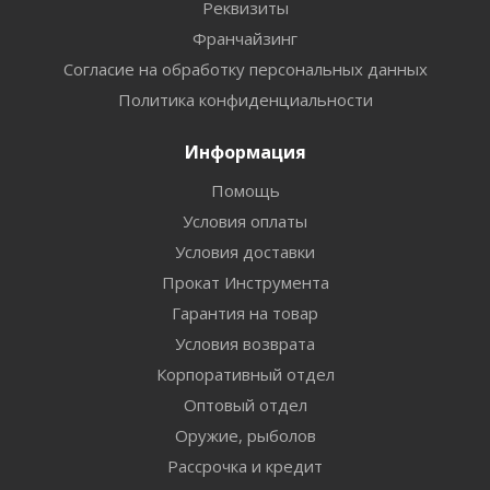
Реквизиты
Франчайзинг
Согласие на обработку персональных данных
Политика конфиденциальности
Информация
Помощь
Условия оплаты
Условия доставки
Прокат Инструмента
Гарантия на товар
Условия возврата
Корпоративный отдел
Оптовый отдел
Оружие, рыболов
Рассрочка и кредит