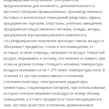
предназначены для основного, дополнительного и
местного обогрева промышленных, производственных,
бытовых и аналогичных помещений (квартиры, офисы,
предприятия торговли, спортзалы, учебные заведения,
предприятия общественного питания, склады, ангары,
предприятия агропромышленного комплекса и
т.п.).Инфракрасное излучение проходит сквозь воздух и
обогревает предметы, стены и пол помещения, от
которых, в свою очередь, нагревается воздух. Нагретый
воздух, поднимаясь к потолку, постепенно остывает, при
этом на уровне головы стоящего человека температура
воздуха оказывается на 1-2°С ниже температуры пола. В
отличие от систем конвективного отопления
(тепловентиляторы, электрические радиаторы,
конвекторы, стационарные батареи), при использовании
которых сначала нагревается воздух по всему объему
помещения, а от него предметы и тела находящиеся в
нем, система лучистого отопления, примененная в