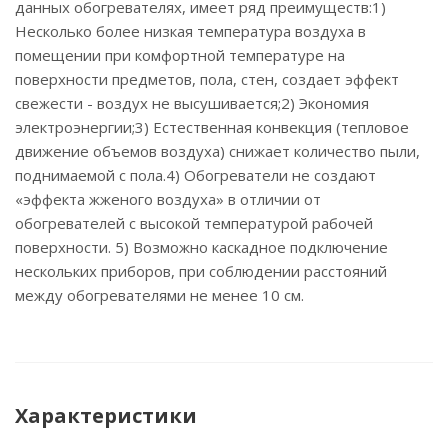
данных обогревателях, имеет ряд преимуществ:1)
Несколько более низкая температура воздуха в
помещении при комфортной температуре на
поверхности предметов, пола, стен, создает эффект
свежести - воздух не высушивается;2) Экономия
электроэнергии;3) Естественная конвекция (тепловое
движение объемов воздуха) снижает количество пыли,
поднимаемой с пола.4) Обогреватели не создают
«эффекта жженого воздуха» в отличии от
обогревателей с высокой температурой рабочей
поверхности. 5) Возможно каскадное подключение
нескольких приборов, при соблюдении расстояний
между обогревателями не менее 10 см.
Характеристики