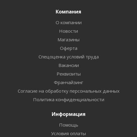
Компания
О компании
Новости
Магазины
Оферта
Спецоценка условий труда
Вакансии
Реквизиты
Франчайзинг
Согласие на обработку персональных данных
Политика конфиденциальности
Информация
Помощь
Условия оплаты