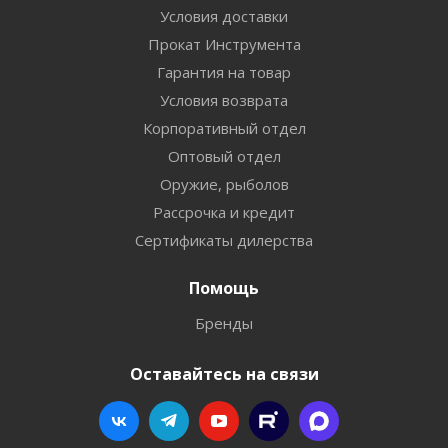
Условия доставки
Прокат Инструмента
Гарантия на товар
Условия возврата
Корпоративный отдел
Оптовый отдел
Оружие, рыболов
Рассрочка и кредит
Сертификаты дилерства
Помощь
Бренды
Оставайтесь на связи