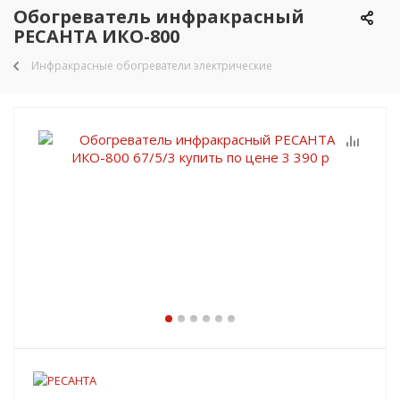
Обогреватель инфракрасный
РЕСАНТА ИКО-800
Инфракрасные обогреватели электрические