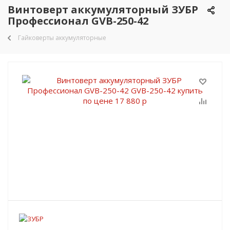
Винтоверт аккумуляторный ЗУБР
Профессионал GVB-250-42
Гайковерты аккумуляторные