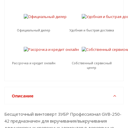
Официальный дилер
Удобная и быстрая доставка
Рассрочка и кредит онлайн
Собственный сервисный
центр
Описание
Бесщеточный винтоверт ЗУБР Профессионал GVB-250-
42 предназначен для вкручивания/выкручивания
длинномерных крепежных элементов в деревянные