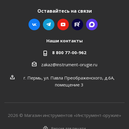
Оставайтесь на связи
Наши контакты
8 800 77-00-962
zakaz@instrument-orugie.ru
г. Пермь, ул. Павла Преображенского, д.6А,
помещение 3
2026 © Магазин инструментов «Инструмент-оружие»
Версия для печати