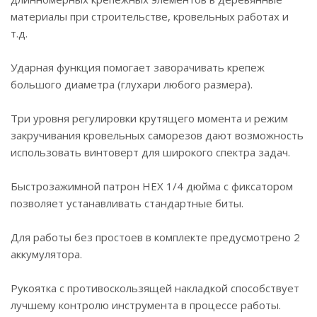
материалы при строительстве, кровельных работах и
т.д.
Ударная функция помогает заворачивать крепеж
большого диаметра (глухари любого размера).
Три уровня регулировки крутящего момента и режим
закручивания кровельных саморезов дают возможность
использовать винтоверт для широкого спектра задач.
Быстрозажимной патрон HEX 1/4 дюйма с фиксатором
позволяет устанавливать стандартные биты.
Для работы без простоев в комплекте предусмотрено 2
аккумулятора.
Рукоятка с противоскользящей накладкой способствует
лучшему контролю инструмента в процессе работы.