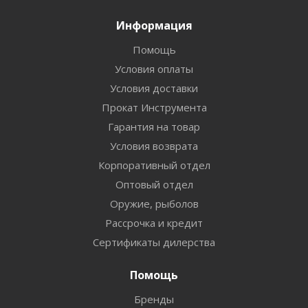
Информация
Помощь
Условия оплаты
Условия доставки
Прокат Инструмента
Гарантия на товар
Условия возврата
Корпоративный отдел
Оптовый отдел
Оружие, рыболов
Рассрочка и кредит
Сертификаты дилерства
Помощь
Бренды