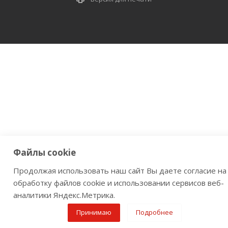
Файлы cookie
Продолжая использовать наш сайт Вы даете согласие на
обработку файлов cookie и использовании сервисов веб-
аналитики Яндекс.Метрика.
Принимаю
Подробнее