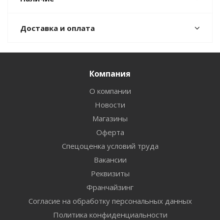
Доставка и оплата
Компания
О компании
Новости
Магазины
Оферта
Спецоценка условий труда
Вакансии
Реквизиты
Франчайзинг
Согласие на обработку персональных данных
Политика конфиденциальности