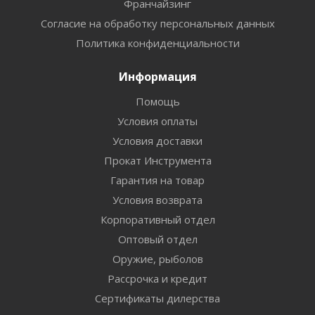
Франчайзинг
Согласие на обработку персональных данных
Политика конфиденциальности
Информация
Помощь
Условия оплаты
Условия доставки
Прокат Инструмента
Гарантия на товар
Условия возврата
Корпоративный отдел
Оптовый отдел
Оружие, рыболов
Рассрочка и кредит
Сертификаты дилерства