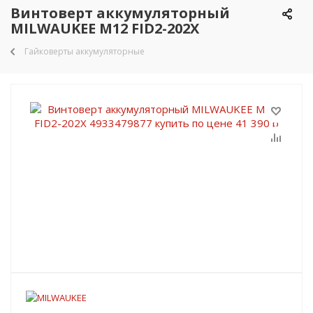
Винтоверт аккумуляторный
MILWAUKEE M12 FID2-202X
Гайковерты аккумуляторные