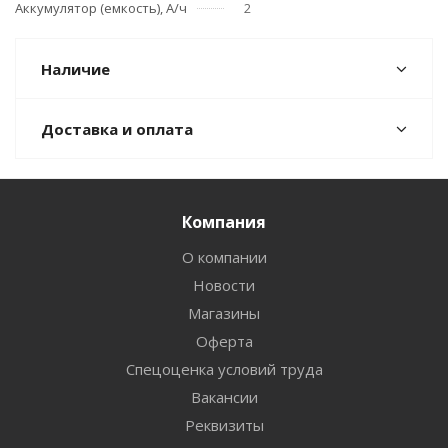
Аккумулятор (емкость), А/ч
2
Наличие
Доставка и оплата
Компания
О компании
Новости
Магазины
Оферта
Спецоценка условий труда
Вакансии
Реквизиты