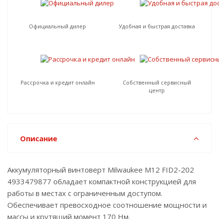
Официальный дилер
Удобная и быстрая доставка
Рассрочка и кредит онлайн
Собственный сервисный
центр
Описание
Аккумуляторный винтоверт Milwaukee M12 FID2-202
4933479877 обладает компактной конструкцией для
работы в местах с ограниченным доступом.
Обеспечивает превосходное соотношение мощности и
массы и крутящий момент 170 Нм.