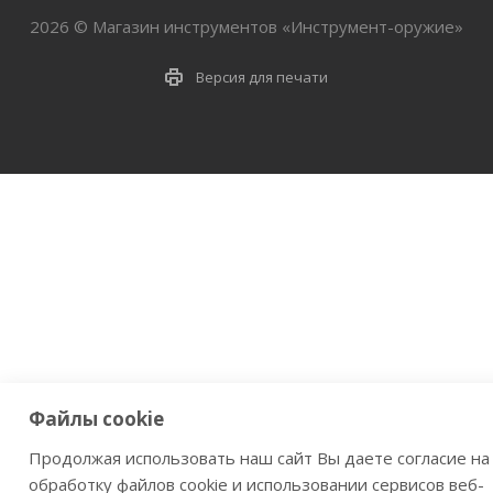
2026 © Магазин инструментов «Инструмент-оружие»
Версия для печати
Файлы cookie
Продолжая использовать наш сайт Вы даете согласие на
обработку файлов cookie и использовании сервисов веб-