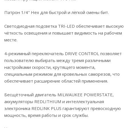
Патрон 1/4" Hex для быстрой и лёгкой смены бит.
Светодиодная подсветка TRI-LED обеспечивает высокую
чёткость освещения и повышает видимость на рабочем
месте.
4-режимный переключатель DRIVE CONTROL позволяет
пользователю выбирать между тремя различными
настройками скорости, крутящего момента,
специальным режимом для кровельных саморезов, что
обеспечивает расширение областей применения.
Бесщёточный двигатель MILWAUKEE POWERSTATE,
аккумуляторы REDLITHIUM и интеллектуальная
электроника REDLINK PLUS гарантируют превосходную
мощность, время работы и срок службы.