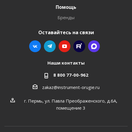
Помощь
Бренды
Оставайтесь на связи
Наши контакты
8 800 77-00-962
zakaz@instrument-orugie.ru
г. Пермь, ул. Павла Преображенского, д.6А,
помещение 3