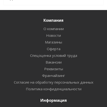
Компания
О компании
Новости
Магазины
Оферта
Спецоценка условий труда
Вакансии
Реквизиты
Франчайзинг
Согласие на обработку персональных данных
Политика конфиденциальности
Информация