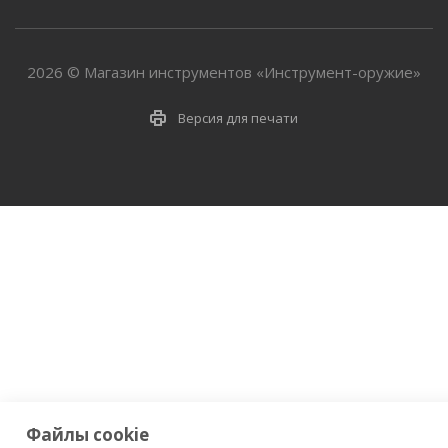
2026 © Магазин инструментов «Инструмент-оружие»
Версия для печати
Файлы cookie