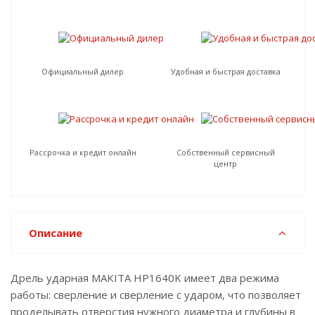
Официальный дилер
Удобная и быстрая доставка
Рассрочка и кредит онлайн
Собственный сервисный
центр
Описание
Дрель ударная MAKITA HP1640K имеет два режима
работы: сверление и сверление с ударом, что позволяет
проделывать отверстия нужного диаметра и глубины в