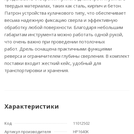
твердых материалах, таких как сталь, кирпич и бетон.
Патрон устройства кулачкового типу, что обеспечивает
весьма надежную фиксацию сверла и эффективную
обработку любой поверхности. Благодаря небольшим
габаритам инструмента можно работать одной рукой,
что очень важно при проведении потолочных
работ. Дрель оснащена практичными функциями
реверса и ограничителем глубины сверления. В комплект
поставки входит жесткий кейс, удобный для
транспортировки и хранения.
Характеристики
Код
11012502
Артикул производителя
HP1640K