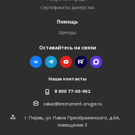
Сертификаты дилерства
Помощь
Бренды
Оставайтесь на связи
Наши контакты
8 800 77-00-962
zakaz@instrument-orugie.ru
г. Пермь, ул. Павла Преображенского, д.6А,
помещение 3