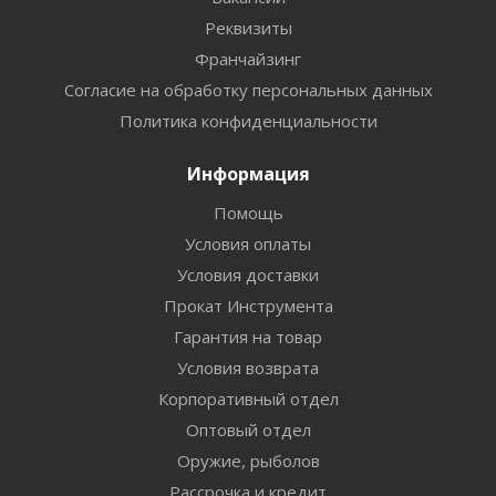
Реквизиты
Франчайзинг
Согласие на обработку персональных данных
Политика конфиденциальности
Информация
Помощь
Условия оплаты
Условия доставки
Прокат Инструмента
Гарантия на товар
Условия возврата
Корпоративный отдел
Оптовый отдел
Оружие, рыболов
Рассрочка и кредит