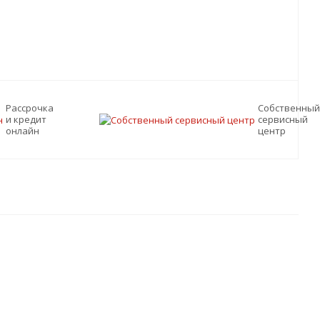
Рассрочка
Собственный
и кредит
сервисный
онлайн
центр