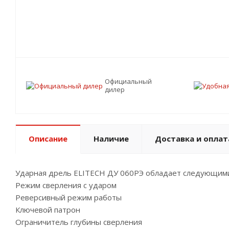
Официальный
дилер
Описание
Наличие
Доставка и оплат
Ударная дрель ELITECH ДУ 060РЭ обладает следующими
Режим сверления с ударом
Реверсивный режим работы
Ключевой патрон
Ограничитель глубины сверления