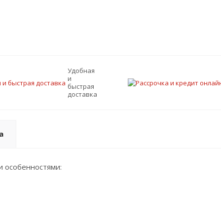
Удобная
и
быстрая
доставка
а
 особенностями: