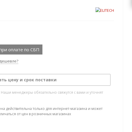
при оплате по СБП
дешевле?
ать цену и срок поставки
. Наши менеджеры обязательно свяжутся с вами и уточнят
ена действительна только для интернет-магазина и может
тличаться от цен в розничных магазинах