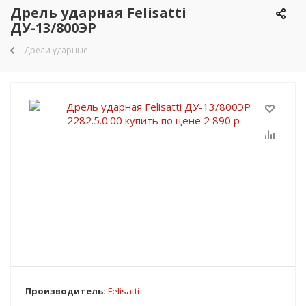
Дрель ударная Felisatti
ДУ-13/800ЭР
Дрели ударные
Производитель:
Felisatti