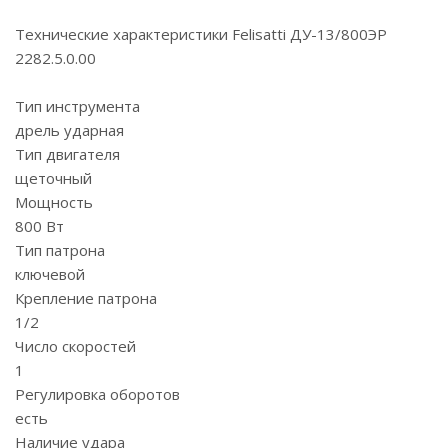
Технические характеристики Felisatti ДУ-13/800ЭР
2282.5.0.00
Тип инструмента
дрель ударная
Тип двигателя
щеточный
Мощность
800 Вт
Тип патрона
ключевой
Крепление патрона
1/2
Число скоростей
1
Регулировка оборотов
есть
Наличие удара