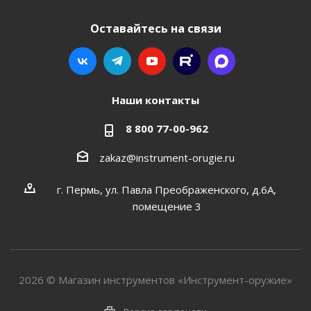
Оставайтесь на связи
Наши контакты
8 800 77-00-962
zakaz@instrument-orugie.ru
г. Пермь, ул. Павла Преображенского, д.6А,
помещение 3
2026 © Магазин инструментов «Инструмент-оружие»