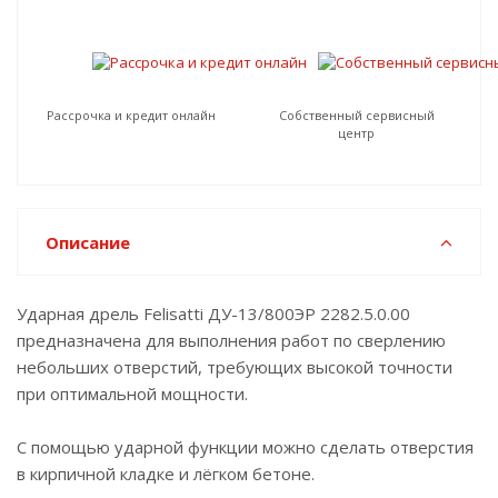
Рассрочка и кредит онлайн
Собственный сервисный
центр
Описание
Ударная дрель Felisatti ДУ-13/800ЭР 2282.5.0.00
предназначена для выполнения работ по сверлению
небольших отверстий, требующих высокой точности
при оптимальной мощности.
С помощью ударной функции можно сделать отверстия
в кирпичной кладке и лёгком бетоне.