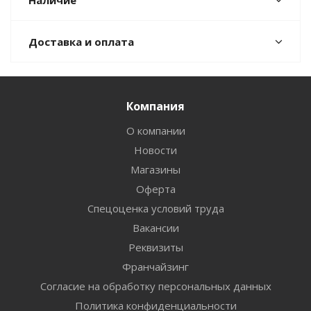
Наличие
Доставка и оплата
Компания
О компании
Новости
Магазины
Оферта
Спецоценка условий труда
Вакансии
Реквизиты
Франчайзинг
Согласие на обработку персональных данных
Политика конфиденциальности