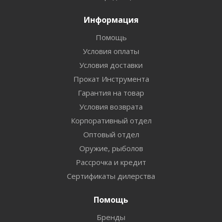
Информация
Помощь
Условия оплаты
Условия доставки
Прокат Инструмента
Гарантия на товар
Условия возврата
Корпоративный отдел
Оптовый отдел
Оружие, рыболов
Рассрочка и кредит
Сертификаты дилерства
Помощь
Бренды