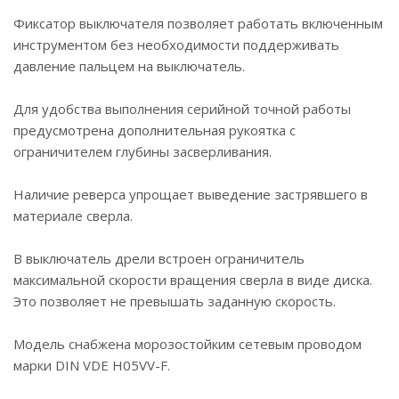
Фиксатор выключателя позволяет работать включенным
инструментом без необходимости поддерживать
давление пальцем на выключатель.
Для удобства выполнения серийной точной работы
предусмотрена дополнительная рукоятка с
ограничителем глубины засверливания.
Наличие реверса упрощает выведение застрявшего в
материале сверла.
В выключатель дрели встроен ограничитель
максимальной скорости вращения сверла в виде диска.
Это позволяет не превышать заданную скорость.
Модель снабжена морозостойким сетевым проводом
марки DIN VDE H05VV-F.