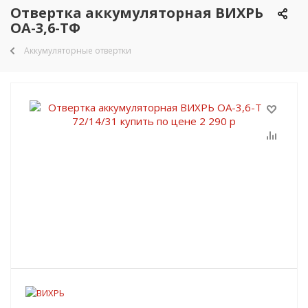
Отвертка аккумуляторная ВИХРЬ
ОА-3,6-ТФ
Аккумуляторные отвертки