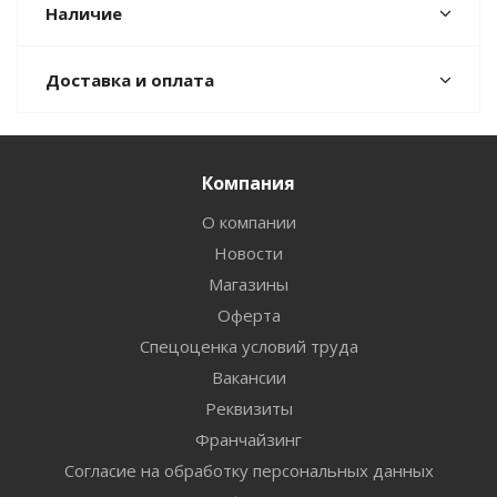
Наличие
Доставка и оплата
Компания
О компании
Новости
Магазины
Оферта
Спецоценка условий труда
Вакансии
Реквизиты
Франчайзинг
Согласие на обработку персональных данных