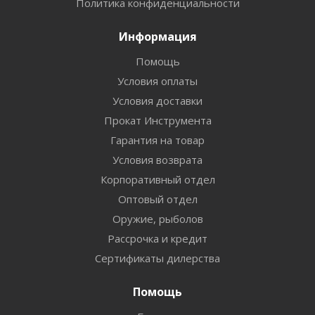
Политика конфиденциальности
Информация
Помощь
Условия оплаты
Условия доставки
Прокат Инструмента
Гарантия на товар
Условия возврата
Корпоративный отдел
Оптовый отдел
Оружие, рыболов
Рассрочка и кредит
Сертификаты дилерства
Помощь