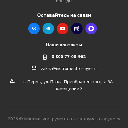
Бренды
Оставайтесь на связи
Наши контакты
8 800 77-00-962
zakaz@instrument-orugie.ru
г. Пермь, ул. Павла Преображенского, д.6А,
помещение 3
2026 © Магазин инструментов «Инструмент-оружие»