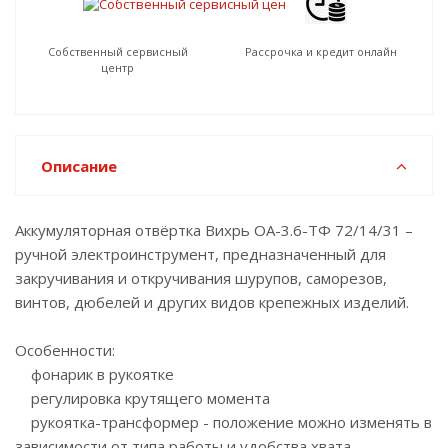
Собственный сервисный
Рассрочка и кредит онлайн
центр
Описание
Аккумуляторная отвёртка Вихрь ОА-3.6-ТФ 72/14/31 –
ручной электроинструмент, предназначенный для
закручивания и откручивания шурупов, саморезов,
винтов, дюбелей и других видов крепежных изделий.
Особенности:
фонарик в рукоятке
регулировка крутящего момента
рукоятка-трансформер - положение можно изменять в
зависимости от типа работы и удобства хвата