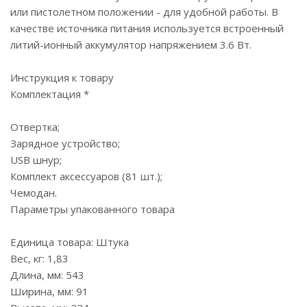
или пистолетном положении - для удобной работы. В
качестве источника питания используется встроенный
литий-ионный аккумулятор напряжением 3.6 Вт.
Инструкция к товару
Комплектация *
Отвертка;
Зарядное устройство;
USB шнур;
Комплект аксессуаров (81 шт.);
Чемодан.
Параметры упакованного товара
Единица товара: Штука
Вес, кг: 1,83
Длина, мм: 543
Ширина, мм: 91