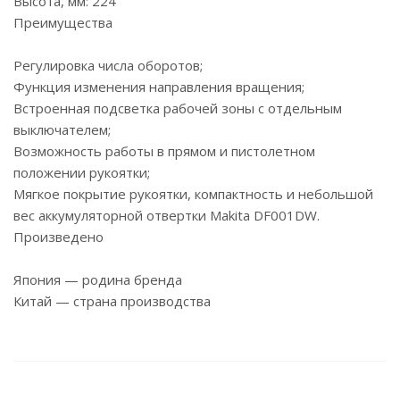
Высота, мм: 224
Преимущества
Регулировка числа оборотов;
Функция изменения направления вращения;
Встроенная подсветка рабочей зоны с отдельным
выключателем;
Возможность работы в прямом и пистолетном
положении рукоятки;
Мягкое покрытие рукоятки, компактность и небольшой
вес аккумуляторной отвертки Makita DF001DW.
Произведено
Япония — родина бренда
Китай — страна производства