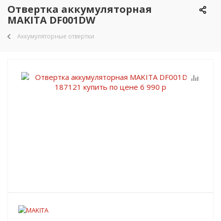
Отвертка аккумуляторная
MAKITA DF001DW
Аккумуляторные отвертки