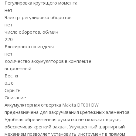
Регулировка крутящего момента
нет
Электр. регулировка оборотов
нет
Число оборотов, об/мин
220
Блокировка шпинделя
нет
Количество аккумуляторов в комплекте
встроенный
Вес, кг
0.36
Скрыть
Описание
Аккумуляторная отвертка Makita DF001DW
предназначена для закручивания крепежных элементов.
Удобная обрезиненная рукоятка не скользит в руке,
обеспечивая крепкий захват. Улучшенный шарнирный
механизм позволяет установить инструмент в прямом