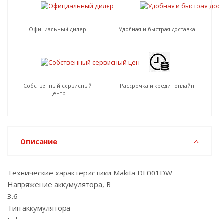
Официальный дилер
Удобная и быстрая доставка
Собственный сервисный
Рассрочка и кредит онлайн
центр
Описание
Технические характеристики Makita DF001DW
Напряжение аккумулятора, В
3.6
Тип аккумулятора