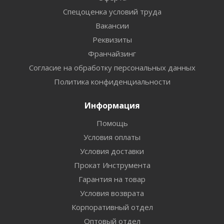
Спецоценка условий труда
Вакансии
Реквизиты
Франчайзинг
Согласие на обработку персональных данных
Политика конфиденциальности
Информация
Помощь
Условия оплаты
Условия доставки
Прокат Инструмента
Гарантия на товар
Условия возврата
Корпоративный отдел
Оптовый отдел