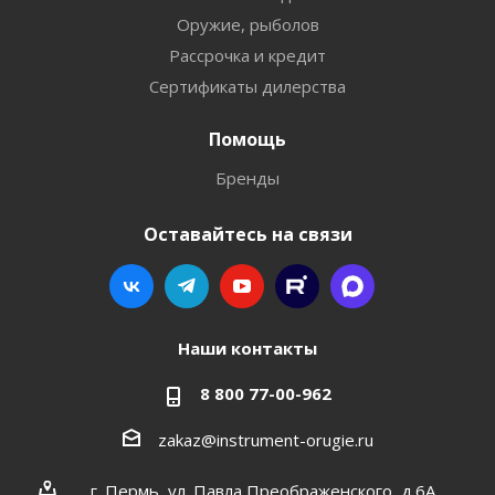
Оружие, рыболов
Рассрочка и кредит
Сертификаты дилерства
Помощь
Бренды
Оставайтесь на связи
Наши контакты
8 800 77-00-962
zakaz@instrument-orugie.ru
г. Пермь, ул. Павла Преображенского, д.6А,