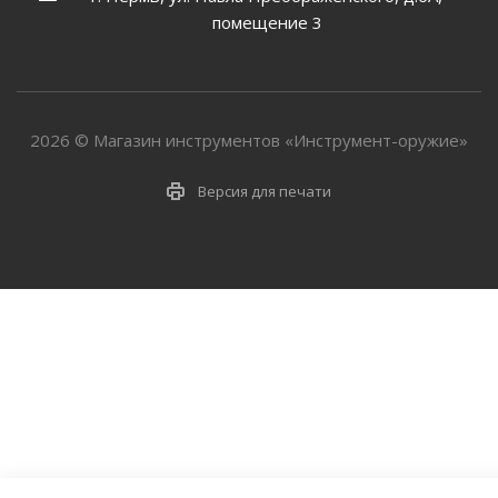
помещение 3
2026 © Магазин инструментов «Инструмент-оружие»
Версия для печати