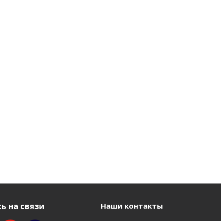
ь на связи
Наши контакты