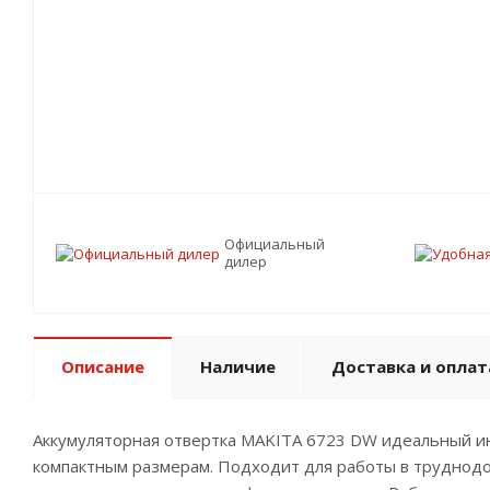
Официальный
дилер
Описание
Наличие
Доставка и оплат
Аккумуляторная отвертка MAKITA 6723 DW идеальный ин
компактным размерам. Подходит для работы в труднодос