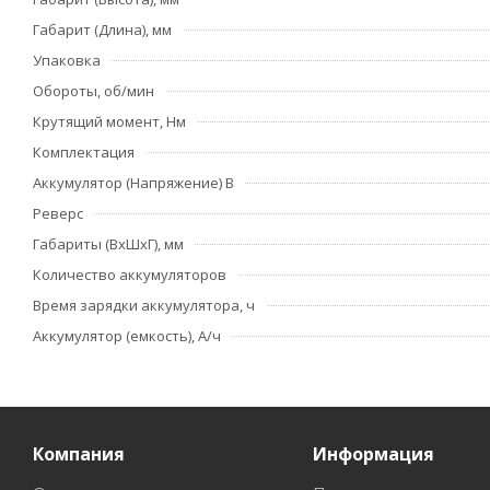
Габарит (Длина), мм
Упаковка
Обороты, об/мин
Крутящий момент, Нм
Комплектация
Аккумулятор (Напряжение) В
Реверс
Габариты (ВхШхГ), мм
Количество аккумуляторов
Время зарядки аккумулятора, ч
Аккумулятор (емкость), А/ч
Компания
Информация