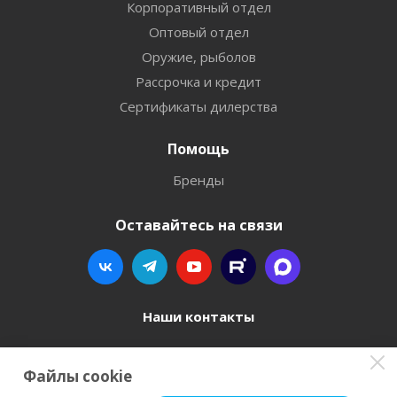
Корпоративный отдел
Оптовый отдел
Оружие, рыболов
Рассрочка и кредит
Сертификаты дилерства
Помощь
Бренды
Оставайтесь на связи
Наши контакты
8 800 77-00-962
Файлы cookie
zakaz@instrument-orugie.ru