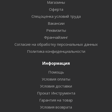
Магазины
Оферта
Спецоценка условий труда
Вакансии
Реквизиты
Франчайзинг
Согласие на обработку персональных данных
Политика конфиденциальности
Информация
Помощь
Условия оплаты
Условия доставки
Прокат Инструмента
Гарантия на товар
Условия возврата