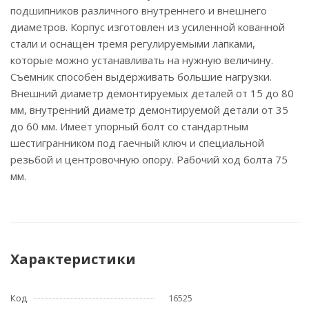
подшипников различного внутреннего и внешнего
диаметров. Корпус изготовлен из усиленной кованной
стали и оснащен тремя регулируемыми лапками,
которые можно устанавливать на нужную величину.
Съемник способен выдерживать большие нагрузки.
Внешний диаметр демонтируемых деталей от 15 до 80
мм, внутренний диаметр демонтируемой детали от 35
до 60 мм. Имеет упорный болт со стандартным
шестигранником под гаечный ключ и специальной
резьбой и центровочную опору. Рабочий ход болта 75
мм.
Характеристики
Код
16525