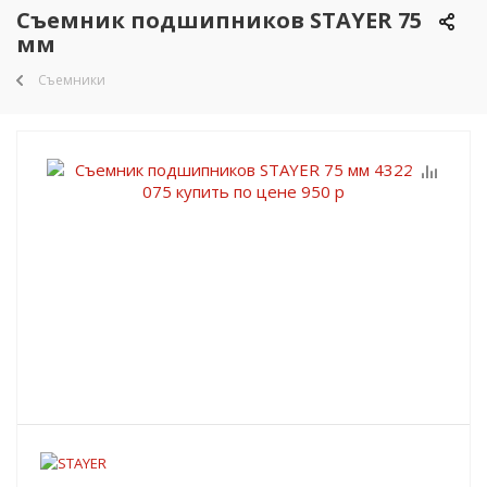
Съемник подшипников STAYER 75
мм
Съемники