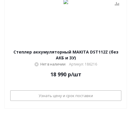
Степлер аккумуляторный MAKITA DST112Z (без
АКБ и ЗУ)
Нет в наличии
Артикул: 186216
18 990
р
/шт
Узнать цену и срок поставки