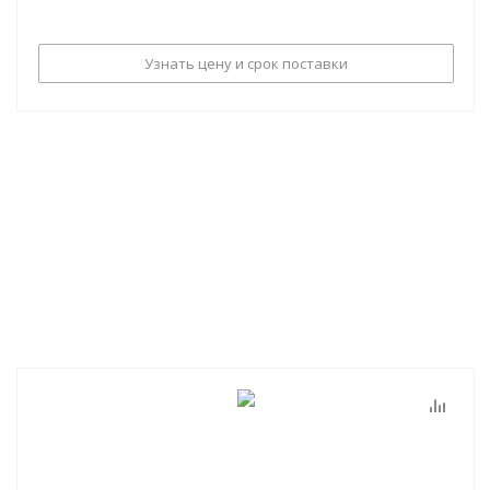
Узнать цену и срок поставки