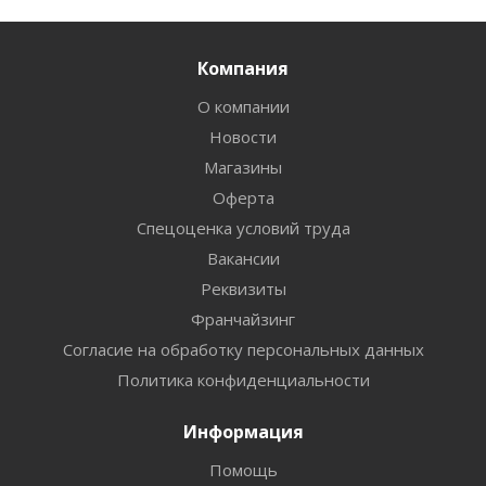
Компания
О компании
Новости
Магазины
Оферта
Спецоценка условий труда
Вакансии
Реквизиты
Франчайзинг
Согласие на обработку персональных данных
Политика конфиденциальности
Информация
Помощь