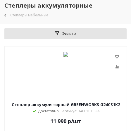
Степлеры аккумуляторные
Степлеры мебельные
Фильтр
Степлер аккумуляторный GREENWORKS G24CS1K2
Достаточно
Артикул: 3400107CUA
11 990
р
/шт