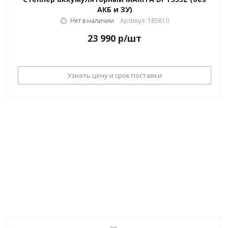
АКБ и ЗУ)
Нет в наличии
Артикул: 185810
23 990
р
/шт
Узнать цену и срок поставки