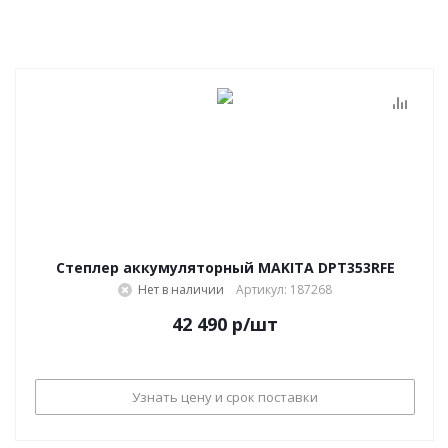
Степлер аккумуляторный MAKITA DPT353RFE
Нет в наличии
Артикул: 187268
42 490
р
/шт
Узнать цену и срок поставки