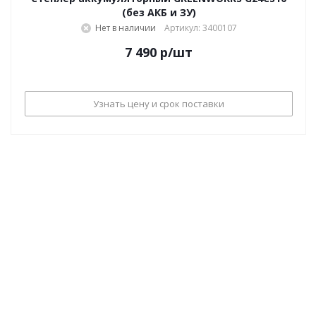
(без АКБ и ЗУ)
Нет в наличии
Артикул: 3400107
7 490
р
/шт
Узнать цену и срок поставки