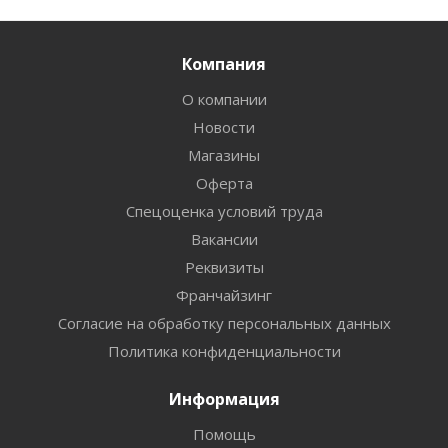
Компания
О компании
Новости
Магазины
Оферта
Спецоценка условий труда
Вакансии
Реквизиты
Франчайзинг
Согласие на обработку персональных данных
Политика конфиденциальности
Информация
Помощь