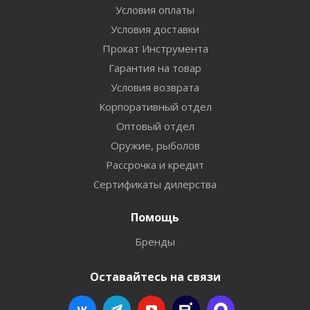
Условия оплаты
Условия доставки
Прокат Инструмента
Гарантия на товар
Условия возврата
Корпоративный отдел
Оптовый отдел
Оружие, рыболов
Рассрочка и кредит
Сертификаты дилерства
Помощь
Бренды
Оставайтесь на связи