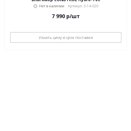
Нет в наличии
Артикул: 3-14-020
7 990
р
/шт
Узнать цену и срок поставки