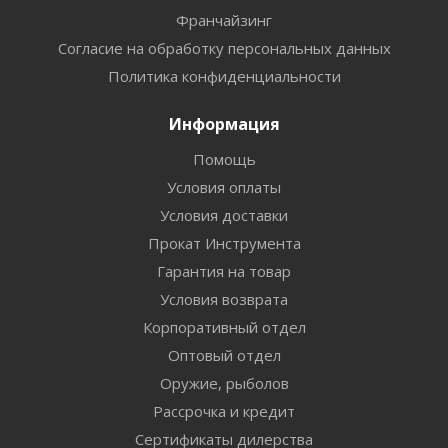
Франчайзинг
Согласие на обработку персональных данных
Политика конфиденциальности
Информация
Помощь
Условия оплаты
Условия доставки
Прокат Инструмента
Гарантия на товар
Условия возврата
Корпоративный отдел
Оптовый отдел
Оружие, рыболов
Рассрочка и кредит
Сертификаты дилерства