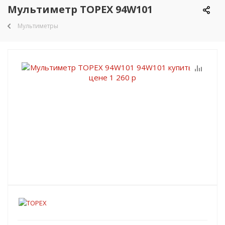
Мультиметр TOPEX 94W101
Мультиметры