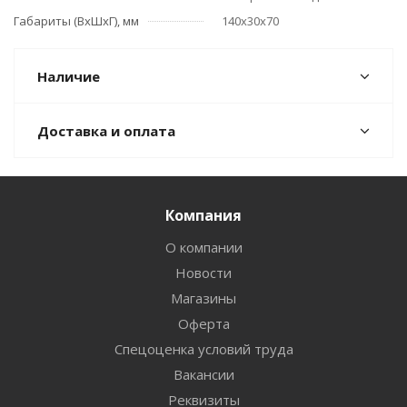
Габариты (ВхШхГ), мм
140х30х70
Наличие
Доставка и оплата
Компания
О компании
Новости
Магазины
Оферта
Спецоценка условий труда
Вакансии
Реквизиты