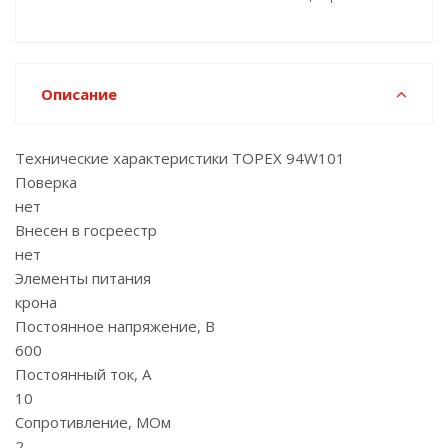
Описание
Технические характеристики TOPEX 94W101
Поверка
нет
Внесен в госреестр
нет
Элементы питания
крона
Постоянное напряжение, В
600
Постоянный ток, А
10
Сопротивление, МОм
2