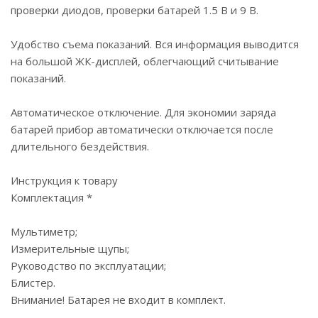
проверки диодов, проверки батарей 1.5 В и 9 В.
Удобство съема показаний. Вся информация выводится
на большой ЖК-дисплей, облегчающий считывание
показаний.
Автоматическое отключение. Для экономии заряда
батарей прибор автоматически отключается после
длительного бездействия.
Инструкция к товару
Комплектация *
Мультиметр;
Измерительные щупы;
Руководство по эксплуатации;
Блистер.
Внимание! Батарея не входит в комплект.