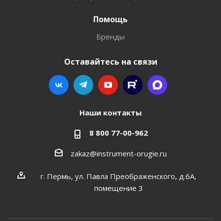
Помощь
Бренды
Оставайтесь на связи
Наши контакты
8 800 77-00-962
zakaz@instrument-orugie.ru
г. Пермь, ул. Павла Преображенского, д.6А,
помещение 3