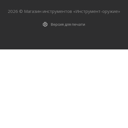
2026 © Магазин инструментов «Инструмент-оружие»
Версия для печати