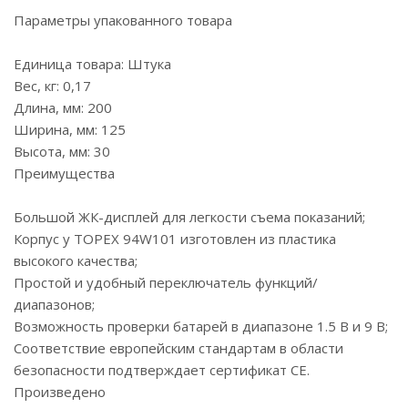
Параметры упакованного товара
Единица товара: Штука
Вес, кг: 0,17
Длина, мм: 200
Ширина, мм: 125
Высота, мм: 30
Преимущества
Большой ЖК-дисплей для легкости съема показаний;
Корпус у TOPEX 94W101 изготовлен из пластика
высокого качества;
Простой и удобный переключатель функций/
диапазонов;
Возможность проверки батарей в диапазоне 1.5 В и 9 В;
Соответствие европейским стандартам в области
безопасности подтверждает сертификат CE.
Произведено