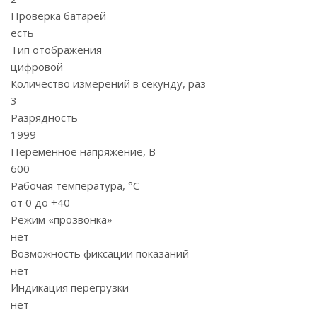
Проверка батарей
есть
Тип отображения
цифровой
Количество измерений в секунду, раз
3
Разрядность
1999
Переменное напряжение, В
600
Рабочая температура, °С
от 0 до +40
Режим «прозвонка»
нет
Возможность фиксации показаний
нет
Индикация перегрузки
нет