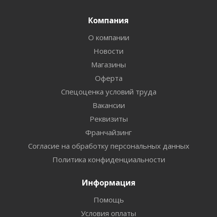
Компания
О компании
Новости
Магазины
Оферта
Спецоценка условий труда
Вакансии
Реквизиты
Франчайзинг
Согласие на обработку персональных данных
Политика конфиденциальности
Информация
Помощь
Условия оплаты