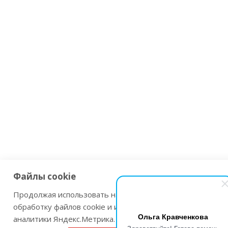
Файлы cookie
Продолжая использовать наш сайт Вы даете согласие на
обработку файлов cookie и использовании сервисов веб-
Ольга Кравченкова
аналитики Яндекс.Метрика.