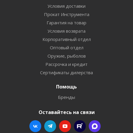
Условия доставки
Прокат Инструмента
Гарантия на товар
Условия возврата
Корпоративный отдел
Оптовый отдел
Оружие, рыболов
Рассрочка и кредит
Сертификаты дилерства
Помощь
Бренды
Оставайтесь на связи