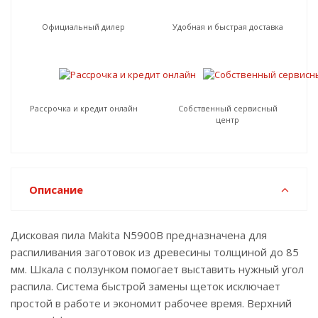
Официальный дилер
Удобная и быстрая доставка
Рассрочка и кредит онлайн
Собственный сервисный
центр
Описание
Дисковая пила Makita N5900B предназначена для
распиливания заготовок из древесины толщиной до 85
мм. Шкала с ползунком помогает выставить нужный угол
распила. Система быстрой замены щеток исключает
простой в работе и экономит рабочее время. Верхний