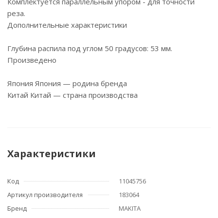
Комплектуется параллельным упором - для точности
реза.
Дополнительные характеристики
Глубина распила под углом 50 градусов: 53 мм.
Произведено
Япония Япония — родина бренда
Китай Китай — страна производства
Характеристики
Код
11045756
Артикул производителя
183064
Бренд
MAKITA