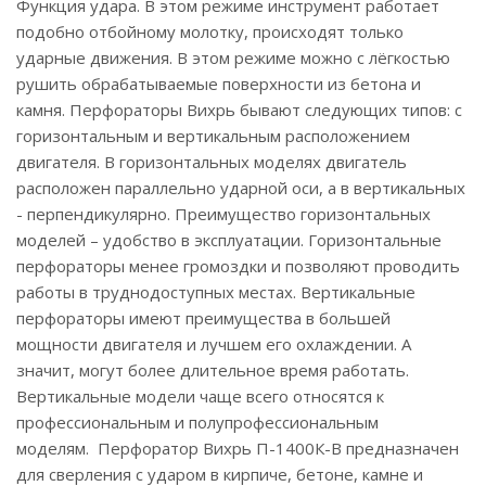
Функция удара. В этом режиме инструмент работает
подобно отбойному молотку, происходят только
ударные движения. В этом режиме можно с лёгкостью
рушить обрабатываемые поверхности из бетона и
камня. Перфораторы Вихрь бывают следующих типов: с
горизонтальным и вертикальным расположением
двигателя. В горизонтальных моделях двигатель
расположен параллельно ударной оси, а в вертикальных
- перпендикулярно. Преимущество горизонтальных
моделей – удобство в эксплуатации. Горизонтальные
перфораторы менее громоздки и позволяют проводить
работы в труднодоступных местах. Вертикальные
перфораторы имеют преимущества в большей
мощности двигателя и лучшем его охлаждении. А
значит, могут более длительное время работать.
Вертикальные модели чаще всего относятся к
профессиональным и полупрофессиональным
моделям. Перфоратор Вихрь П-1400К-В предназначен
для сверления с ударом в кирпиче, бетоне, камне и