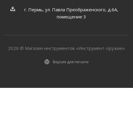
г. Пермь, ул. Павла Преображенского, д.6А,
помещение 3
2026 © Магазин инструментов «Инструмент-оружие»
Версия для печати