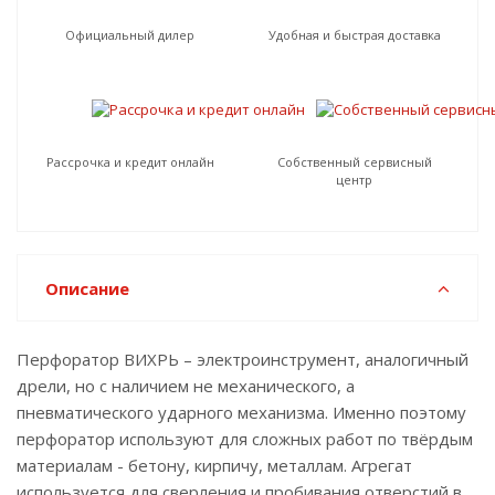
Официальный дилер
Удобная и быстрая доставка
Рассрочка и кредит онлайн
Собственный сервисный
центр
Описание
Перфоратор ВИХРЬ – электроинструмент, аналогичный
дрели, но с наличием не механического, а
пневматического ударного механизма. Именно поэтому
перфоратор используют для сложных работ по твёрдым
материалам - бетону, кирпичу, металлам. Агрегат
используется для сверления и пробивания отверстий в