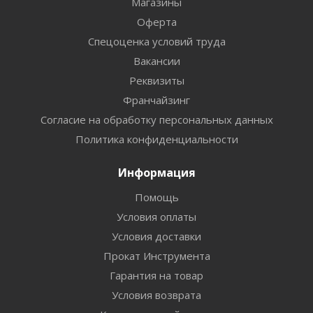
Магазины
Оферта
Спецоценка условий труда
Вакансии
Реквизиты
Франчайзинг
Согласие на обработку персональных данных
Политика конфиденциальности
Информация
Помощь
Условия оплаты
Условия доставки
Прокат Инструмента
Гарантия на товар
Условия возврата