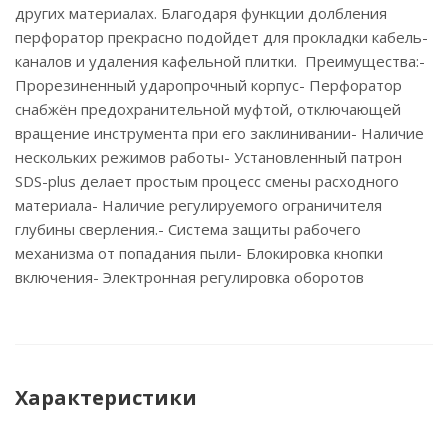
других материалах. Благодаря функции долбления
перфоратор прекрасно подойдет для прокладки кабель-
каналов и удаления кафельной плитки. Преимущества:-
Прорезиненный ударопрочный корпус- Перфоратор
снабжён предохранительной муфтой, отключающей
вращение инструмента при его заклинивании- Наличие
нескольких режимов работы- Установленный патрон
SDS-plus делает простым процесс смены расходного
материала- Наличие регулируемого ограничителя
глубины сверления.- Система защиты рабочего
механизма от попадания пыли- Блокировка кнопки
включения- Электронная регулировка оборотов
Характеристики