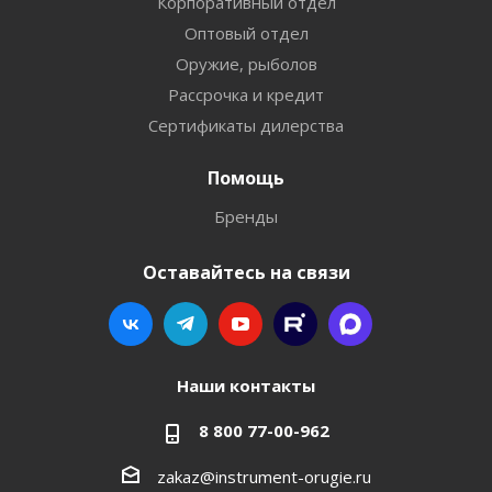
Корпоративный отдел
Оптовый отдел
Оружие, рыболов
Рассрочка и кредит
Сертификаты дилерства
Помощь
Бренды
Оставайтесь на связи
Наши контакты
8 800 77-00-962
zakaz@instrument-orugie.ru