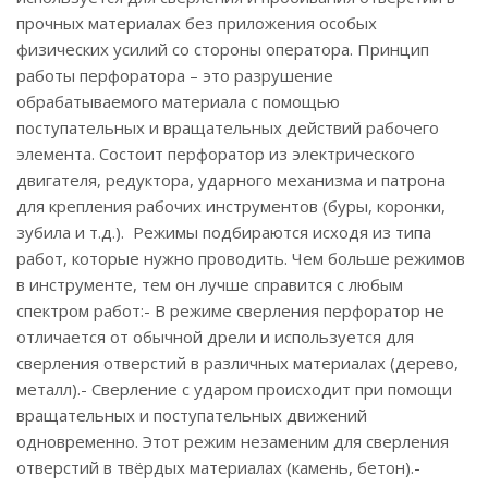
прочных материалах без приложения особых
физических усилий со стороны оператора. Принцип
работы перфоратора – это разрушение
обрабатываемого материала с помощью
поступательных и вращательных действий рабочего
элемента. Состоит перфоратор из электрического
двигателя, редуктора, ударного механизма и патрона
для крепления рабочих инструментов (буры, коронки,
зубила и т.д.). Режимы подбираются исходя из типа
работ, которые нужно проводить. Чем больше режимов
в инструменте, тем он лучше справится с любым
спектром работ:- В режиме сверления перфоратор не
отличается от обычной дрели и используется для
сверления отверстий в различных материалах (дерево,
металл).- Сверление с ударом происходит при помощи
вращательных и поступательных движений
одновременно. Этот режим незаменим для сверления
отверстий в твёрдых материалах (камень, бетон).-