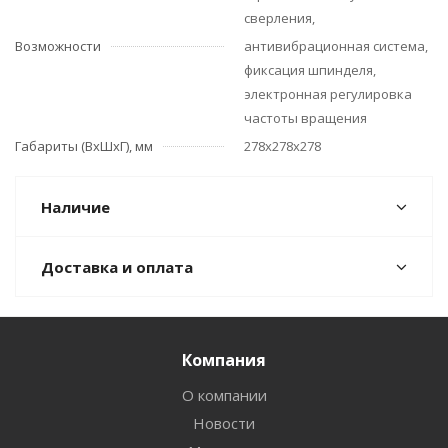
сверления,
Возможности
антивибрационная система,
фиксация шпинделя,
электронная регулировка
частоты вращения
Габариты (ВхШхГ), мм
278х278х278
Наличие
Доставка и оплата
Компания
О компании
Новости