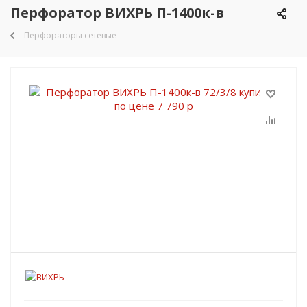
Перфоратор ВИХРЬ П-1400к-в
Перфораторы сетевые