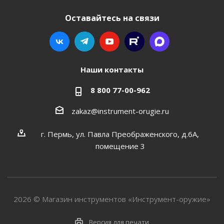
Оставайтесь на связи
Наши контакты
8 800 77-00-962
zakaz@instrument-orugie.ru
г. Пермь, ул. Павла Преображенского, д.6А,
помещение 3
2026 © Магазин инструментов «Инструмент-оружие»
Версия для печати