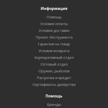
Информация
Помощь
Условия оплаты
Условия доставки
Прокат Инструмента
Гарантия на товар
Условия возврата
Корпоративный отдел
Оптовый отдел
Оружие, рыболов
Рассрочка и кредит
Сертификаты дилерства
Помощь
Бренды