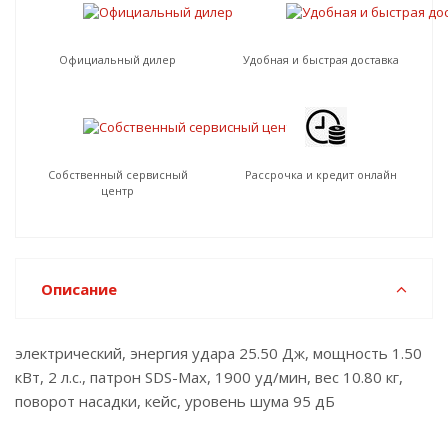
Официальный дилер
Удобная и быстрая доставка
Собственный сервисный
Рассрочка и кредит онлайн
центр
Описание
электрический, энергия удара 25.50 Дж, мощность 1.50
кВт, 2 л.с., патрон SDS-Max, 1900 уд/мин, вес 10.80 кг,
поворот насадки, кейс, уровень шума 95 дБ