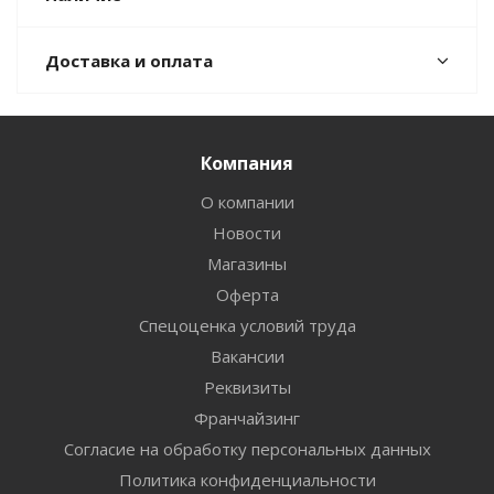
Доставка и оплата
Компания
О компании
Новости
Магазины
Оферта
Спецоценка условий труда
Вакансии
Реквизиты
Франчайзинг
Согласие на обработку персональных данных
Политика конфиденциальности