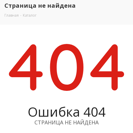
Страница не найдена
Главная
-
Каталог
Ошибка 404
СТРАНИЦА НЕ НАЙДЕНА