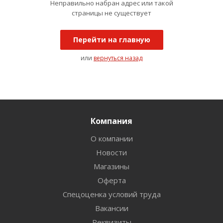
Неправильно набран адрес или такой
страницы не существует
Перейти на главную
или
вернуться назад
Компания
О компании
Новости
Магазины
Оферта
Спецоценка условий труда
Вакансии
Реквизиты