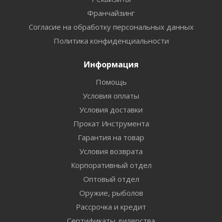
Франчайзинг
Согласие на обработку персональных данных
Политика конфиденциальности
Информация
Помощь
Условия оплаты
Условия доставки
Прокат Инструмента
Гарантия на товар
Условия возврата
Корпоративный отдел
Оптовый отдел
Оружие, рыболов
Рассрочка и кредит
Сертификаты дилерства