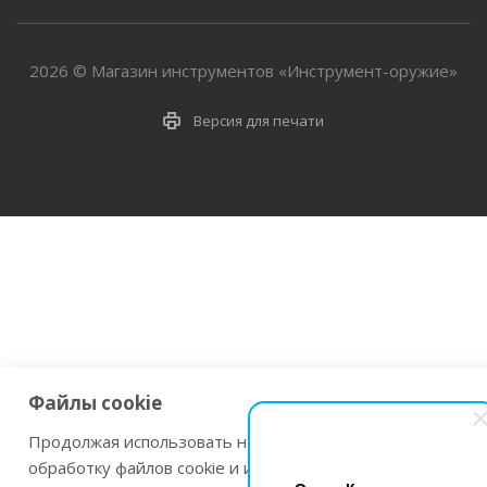
2026 © Магазин инструментов «Инструмент-оружие»
Версия для печати
Файлы cookie
Продолжая использовать наш сайт Вы даете согласие на
обработку файлов cookie и использовании сервисов веб-