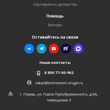
Сертификаты дилерства
Помощь
Бренды
Оставайтесь на связи
Наши контакты
8 800 77-00-962
zakaz@instrument-orugie.ru
г. Пермь, ул. Павла Преображенского, д.6А,
помещение 3