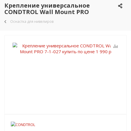
Крепление универсальное
CONDTROL Wall Mount PRO
Оснастка для нивелиров