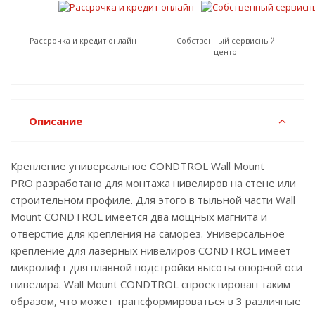
Рассрочка и кредит онлайн
Собственный сервисный
центр
Описание
Крепление универсальное CONDTROL Wall Mount
PRO разработано для монтажа нивелиров на стене или
строительном профиле. Для этого в тыльной части Wall
Mount CONDTROL имеется два мощных магнита и
отверстие для крепления на саморез. Универсальное
крепление для лазерных нивелиров CONDTROL имеет
микролифт для плавной подстройки высоты опорной оси
нивелира. Wall Mount CONDTROL спроектирован таким
образом, что может трансформироваться в 3 различные