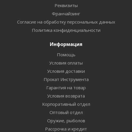
Реквизиты
Франчайзинг
Согласие на обработку персональных данных
Политика конфиденциальности
Информация
Помощь
Условия оплаты
Условия доставки
Прокат Инструмента
Гарантия на товар
Условия возврата
Корпоративный отдел
Оптовый отдел
Оружие, рыболов
Рассрочка и кредит