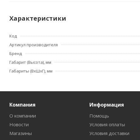
Характеристики
Код
Артикул производителя
Бренд
Габарит (Высота), мм
Габариты (ВхШхГ), мм
Компания
Информация
О компании
Помощь
Новости
Условия оплаты
Магазины
Условия доставки