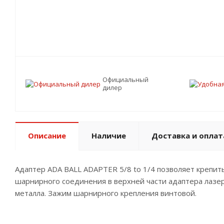
Официальный
дилер
Описание
Наличие
Доставка и оплат
Адаптер ADA BALL ADAPTER 5/8 to 1/4 позволяет крепит
шарнирного соединения в верхней части адаптера лазе
металла. Зажим шарнирного крепления винтовой.