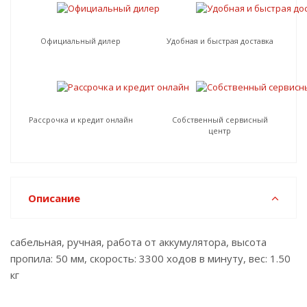
Официальный дилер
Удобная и быстрая доставка
Рассрочка и кредит онлайн
Собственный сервисный
центр
Описание
сабельная, ручная, работа от аккумулятора, высота
пропила: 50 мм, скорость: 3300 ходов в минуту, вес: 1.50
кг