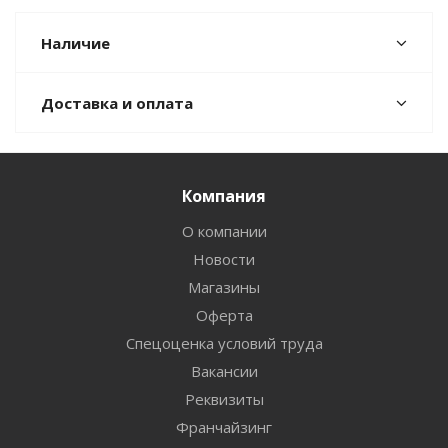
Наличие
Доставка и оплата
Компания
О компании
Новости
Магазины
Оферта
Спецоценка условий труда
Вакансии
Реквизиты
Франчайзинг