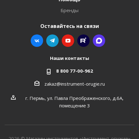
Бренды
Оставайтесь на связи
Наши контакты
8 800 77-00-962
zakaz@instrument-orugie.ru
г. Пермь, ул. Павла Преображенского, д.6А,
помещение 3
2026 © Магазин инструментов «Инструмент-оружие»