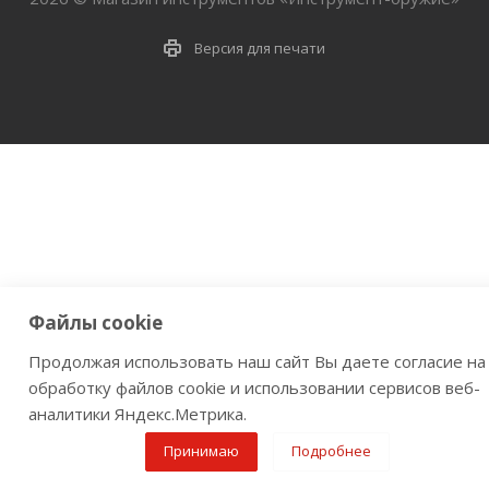
Версия для печати
Файлы cookie
Продолжая использовать наш сайт Вы даете согласие на
обработку файлов cookie и использовании сервисов веб-
аналитики Яндекс.Метрика.
Принимаю
Подробнее