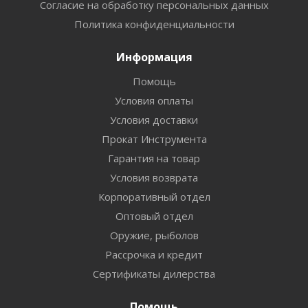
Согласие на обработку персональных данных
Политика конфиденциальности
Информация
Помощь
Условия оплаты
Условия доставки
Прокат Инструмента
Гарантия на товар
Условия возврата
Корпоративный отдел
Оптовый отдел
Оружие, рыболов
Рассрочка и кредит
Сертификаты дилерства
Помощь