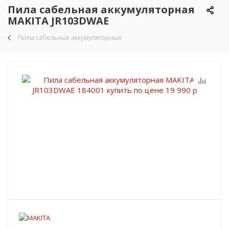
Пила сабельная аккумуляторная
MAKITA JR103DWAE
Пилы сабельные аккумуляторные