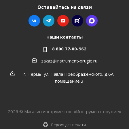
Оставайтесь на связи
Наши контакты
8 800 77-00-962
zakaz@instrument-orugie.ru
г. Пермь, ул. Павла Преображенского, д.6А,
помещение 3
2026 © Магазин инструментов «Инструмент-оружие»
Версия для печати