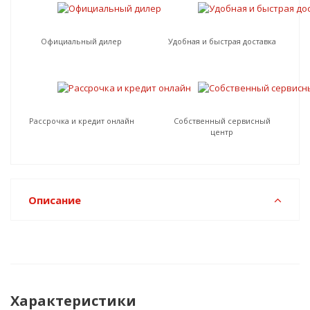
Официальный дилер
Удобная и быстрая доставка
Рассрочка и кредит онлайн
Собственный сервисный
центр
Описание
Характеристики