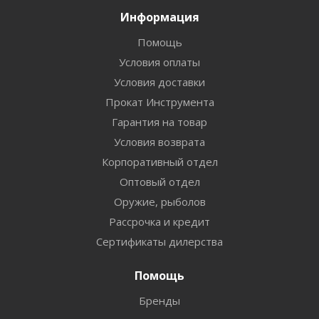
Информация
Помощь
Условия оплаты
Условия доставки
Прокат Инструмента
Гарантия на товар
Условия возврата
Корпоративный отдел
Оптовый отдел
Оружие, рыболов
Рассрочка и кредит
Сертификаты дилерства
Помощь
Бренды