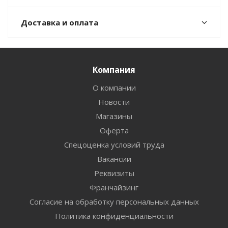
Доставка и оплата
Компания
О компании
Новости
Магазины
Оферта
Спецоценка условий труда
Вакансии
Реквизиты
Франчайзинг
Согласие на обработку персональных данных
Политика конфиденциальности