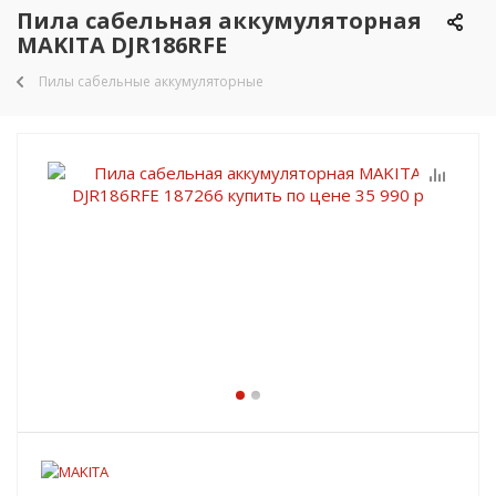
Пила сабельная аккумуляторная
MAKITA DJR186RFE
Пилы сабельные аккумуляторные