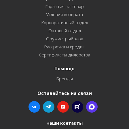
Гарантия на товар
Условия возврата
Корпоративный отдел
Оптовый отдел
Оружие, рыболов
Рассрочка и кредит
Сертификаты дилерства
Помощь
Бренды
Оставайтесь на связи
Наши контакты