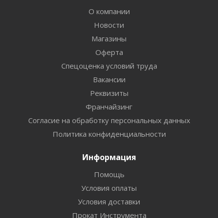
О компании
Новости
Магазины
Оферта
Спецоценка условий труда
Вакансии
Реквизиты
Франчайзинг
Согласие на обработку персональных данных
Политика конфиденциальности
Информация
Помощь
Условия оплаты
Условия доставки
Прокат Инструмента