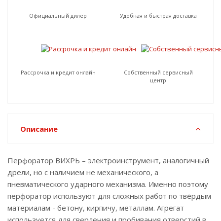
Официальный дилер
Удобная и быстрая доставка
Рассрочка и кредит онлайн
Собственный сервисный
центр
Описание
Перфоратор ВИХРЬ – электроинструмент, аналогичный
дрели, но с наличием не механического, а
пневматического ударного механизма. Именно поэтому
перфоратор используют для сложных работ по твёрдым
материалам - бетону, кирпичу, металлам. Агрегат
используется для сверления и пробивания отверстий в