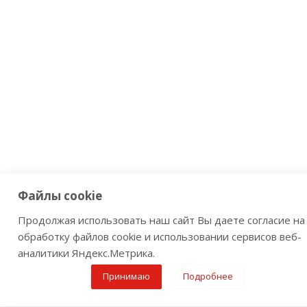
Файлы cookie
Продолжая использовать наш сайт Вы даете согласие на
обработку файлов cookie и использовании сервисов веб-
аналитики Яндекс.Метрика.
Принимаю
Подробнее