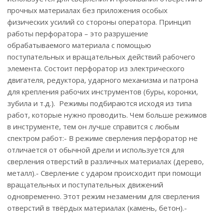
прочных материалах без приложения особых
физических усилий со стороны оператора. Принцип
работы перфоратора – это разрушение
обрабатываемого материала с помощью
поступательных и вращательных действий рабочего
элемента. Состоит перфоратор из электрического
двигателя, редуктора, ударного механизма и патрона
для крепления рабочих инструментов (буры, коронки,
зубила и т.д.). Режимы подбираются исходя из типа
работ, которые нужно проводить. Чем больше режимов
в инструменте, тем он лучше справится с любым
спектром работ:- В режиме сверления перфоратор не
отличается от обычной дрели и используется для
сверления отверстий в различных материалах (дерево,
металл).- Сверление с ударом происходит при помощи
вращательных и поступательных движений
одновременно. Этот режим незаменим для сверления
отверстий в твёрдых материалах (камень, бетон).-