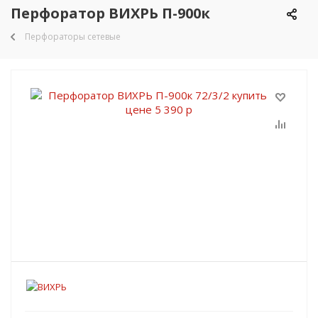
Перфоратор ВИХРЬ П-900к
Перфораторы сетевые