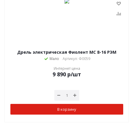
Дрель электрическая Фиолент МС 8-16 РЭМ
Мало
Артикул: Ф0059
Интернет цена
9 890
р
/шт
В корзину