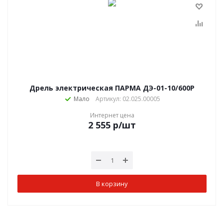
Дрель электрическая ПАРМА ДЭ-01-10/600P
Мало
Артикул: 02.025.00005
Интернет цена
2 555
р
/шт
В корзину