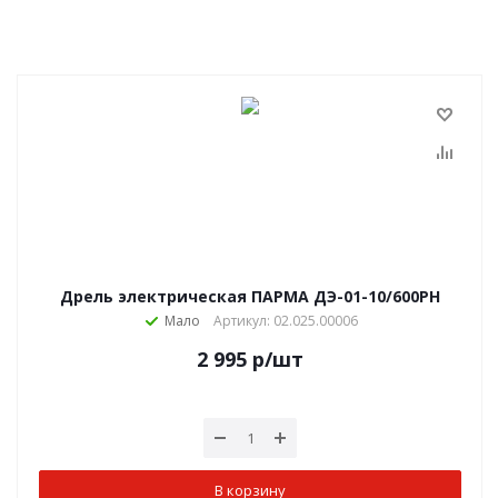
Дрель электрическая ПАРМА ДЭ-01-10/600РН
Мало
Артикул: 02.025.00006
2 995
р
/шт
В корзину