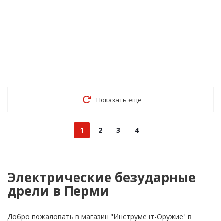
Показать еще
1
2
3
4
Электрические безударные
дрели в Перми
Добро пожаловать в магазин "Инструмент-Оружие" в