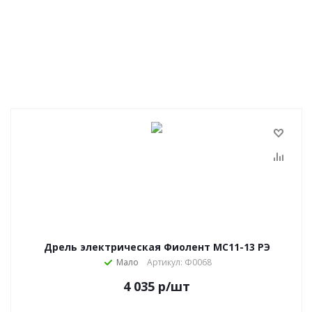
Дрель электрическая Фиолент МС11-13 РЭ
Мало
Артикул: Ф0068
4 035
р
/шт