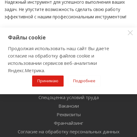
Надежный инструмент для успешного выполнения ваших
задач. Не упустите возможность сделать свою работу
эффективной с нашим профессиональным инструментом!
Файлы cookie
Продолжая использовать наш сайт Вы даете
Компания
согласие на обработку файлов cookie и
использовании сервисов веб-аналитики
О компании
Яндекс.Метрика.
Новости
Магазины
Принимаю
Подробнее
Оферта
Спецоценка условий труда
Вакансии
Реквизиты
Франчайзинг
Согласие на обработку персональных данных