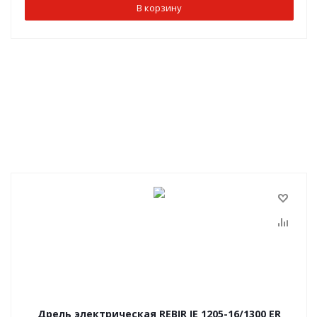
В корзину
Дрель электрическая REBIR IE 1205-16/1300 ЕR