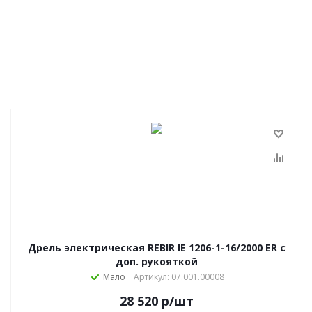
Дрель электрическая REBIR IE 1206-1-16/2000 ЕR с
доп. рукояткой
Мало
Артикул: 07.001.00008
28 520
р
/шт