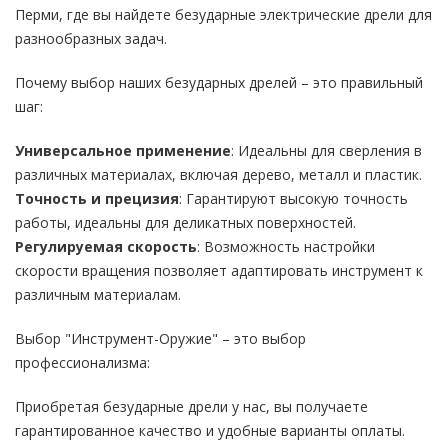
Перми, где вы найдете безударные электрические дрели для
разнообразных задач.
Почему выбор наших безударных дрелей – это правильный
шаг:
Универсальное применение
: Идеальны для сверления в
различных материалах, включая дерево, металл и пластик.
Точность и прецизия
: Гарантируют высокую точность
работы, идеальны для деликатных поверхностей.
Регулируемая скорость
: Возможность настройки
скорости вращения позволяет адаптировать инструмент к
различным материалам.
Выбор "Инструмент-Оружие" – это выбор
профессионализма:
Приобретая безударные дрели у нас, вы получаете
гарантированное качество и удобные варианты оплаты.