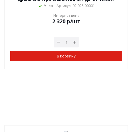
Мало
Артикул: 02.025.00001
Интернет цена
2 320
р
/шт
В корзину